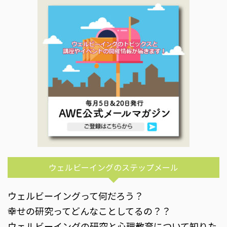
ウェルビーイングのステップメール
ウェルビーイングって何だろう？
幸せの研究ってどんなことしてるの？？
ウェルビーイングの研究と心理教育について知りた