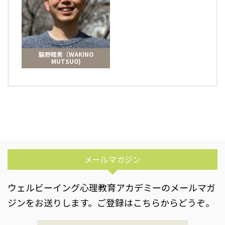
脇野睦男（WAKINO
MUTSUO)
メールマガジン
ウェルビーイング心理教育アカデミーのメールマガ
ジンをお送りします。ご登録はこちらからどうぞ。