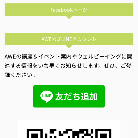
Facebookページ
AWE公式LINEアカウント
AWEの講座＆イベント案内やウェルビーイングに関
連する情報をいち早くお知らせします。ぜひ、ご登
録ください。