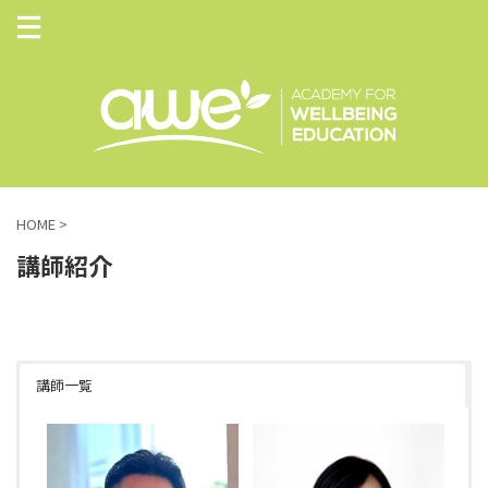
HOME
>
講師紹介
講師一覧