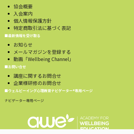
協会概要
入会案内
個人情報保護方針
特定商取引法に基づく表記
■最新情報を受け取る
お知らせ
メールマガジンを登録する
動画「Wellbeing Channel」
■お問い合せ
講座に関するお問合せ
企業様研修のお問合せ
■ウェルビーイング心理教育ナビゲーター®️専用ページ
ナビゲーター専用ページ