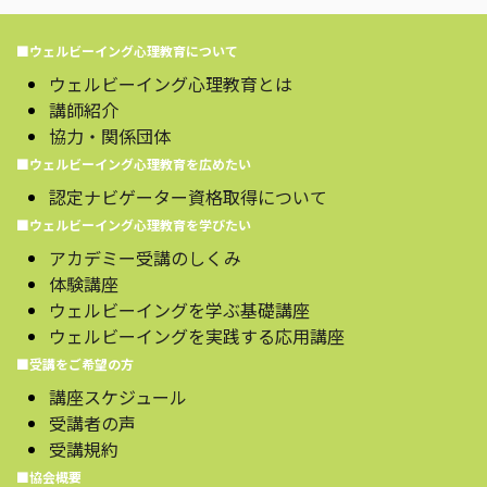
■ウェルビーイング心理教育について
ウェルビーイング心理教育とは
講師紹介
協力・関係団体
■ウェルビーイング心理教育を広めたい
認定ナビゲーター資格取得について
■ウェルビーイング心理教育を学びたい
アカデミー受講のしくみ
体験講座
ウェルビーイングを学ぶ基礎講座
ウェルビーイングを実践する応用講座
■受講をご希望の方
講座スケジュール
受講者の声
受講規約
■協会概要