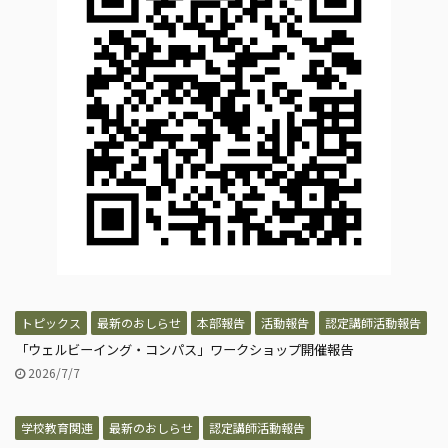
トピックス
最新のおしらせ
本部報告
活動報告
認定講師活動報告
「ウェルビーイング・コンパス」ワークショップ開催報告
2026/7/7
学校教育関連
最新のおしらせ
認定講師活動報告