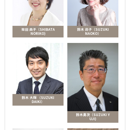
柴田 典子（SHIBATA
鈴木 尚子（SUZUKI
NORIKO)
NAOKO）
鈴木 大輝 （SUZUKI
DAIKI）
鈴木勇次（SUZUKI Y
UJI)