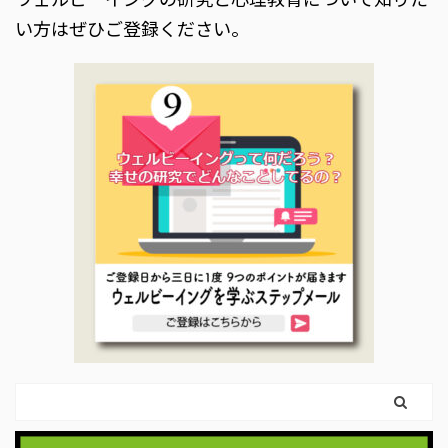
い方はぜひご登録ください。