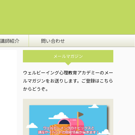
講師紹介
問い合わせ
メールマガジン
ウェルビーイング心理教育アカデミーのメー
ルマガジンをお送りします。ご登録はこちら
からどうぞ。