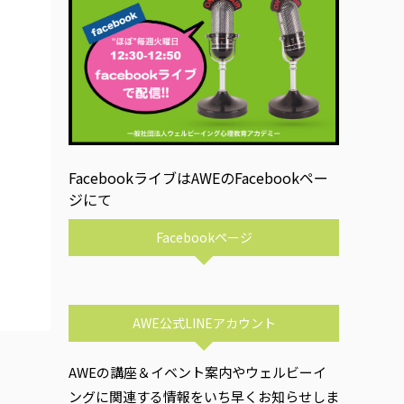
FacebookライブはAWEのFacebookペー
ジにて
Facebookページ
AWE公式LINEアカウント
AWEの講座＆イベント案内やウェルビーイ
ングに関連する情報をいち早くお知らせしま