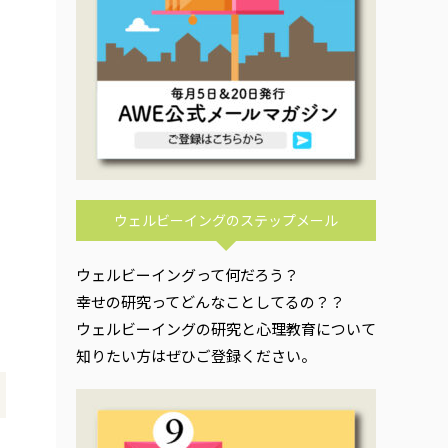
ウェルビーイングのステップメール
ウェルビーイングって何だろう？
幸せの研究ってどんなことしてるの？？
ウェルビーイングの研究と心理教育について
知りたい方はぜひご登録ください。