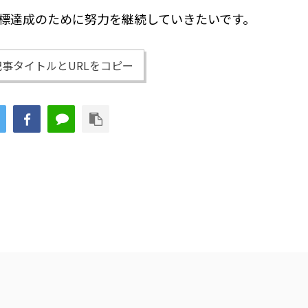
標達成のために努力を継続していきたいです。
事タイトルとURLをコピー