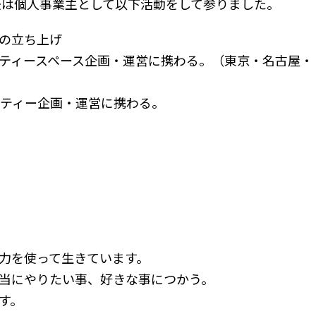
の後は個人事業主として以下活動をして参りました。
の立ち上げ
ティースペース企画・運営に携わる。（東京・名古屋・
ニティー企画・運営に携わる。
力を使って生きています。
当にやりたい事、好きな事につかう。
す。