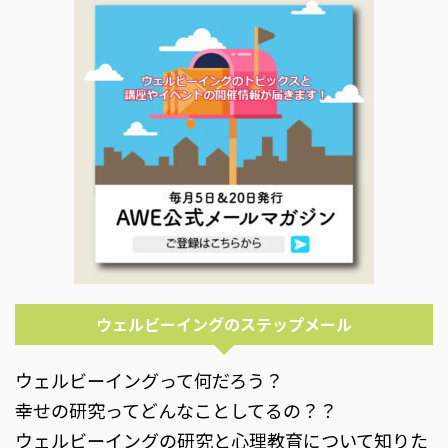
ウェルビーイングのステップメール
ウェルビーイングって何だろう？
幸せの研究ってどんなことしてるの？？
ウェルビーイングの研究と心理教育について知りた