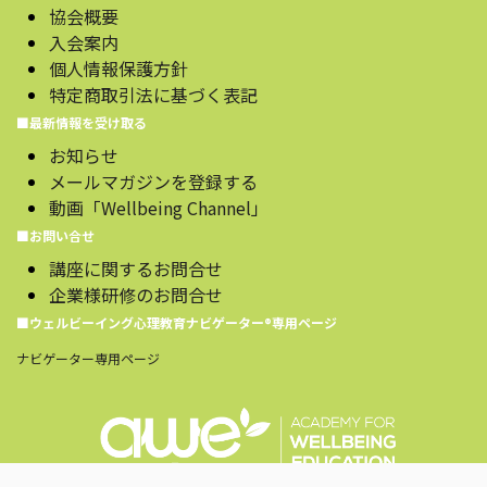
協会概要
入会案内
個人情報保護方針
特定商取引法に基づく表記
■最新情報を受け取る
お知らせ
メールマガジンを登録する
動画「Wellbeing Channel」
■お問い合せ
講座に関するお問合せ
企業様研修のお問合せ
■ウェルビーイング心理教育ナビゲーター®️専用ページ
ナビゲーター専用ページ