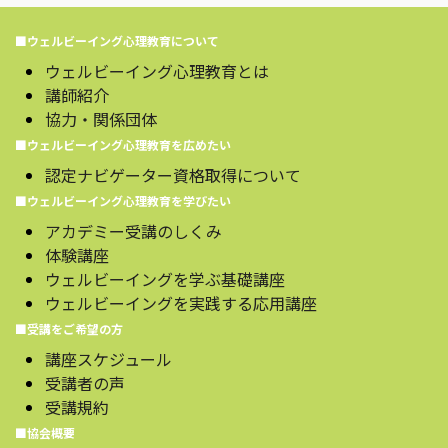
■ウェルビーイング心理教育について
ウェルビーイング心理教育とは
講師紹介
協力・関係団体
■ウェルビーイング心理教育を広めたい
認定ナビゲーター資格取得について
■ウェルビーイング心理教育を学びたい
アカデミー受講のしくみ
体験講座
ウェルビーイングを学ぶ基礎講座
ウェルビーイングを実践する応用講座
■受講をご希望の方
講座スケジュール
受講者の声
受講規約
■協会概要