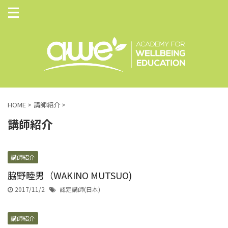
HOME
>
講師紹介
>
講師紹介
講師紹介
脇野睦男（WAKINO MUTSUO)
2017/11/2
認定講師(日本)
講師紹介