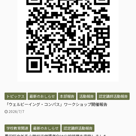
トピックス
最新のおしらせ
本部報告
活動報告
認定講師活動報告
「ウェルビーイング・コンパス」ワークショップ開催報告
2026/7/7
学校教育関連
最新のおしらせ
認定講師活動報告