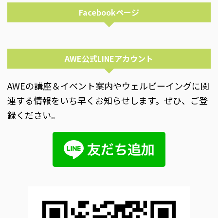
Facebookページ
AWE公式LINEアカウント
AWEの講座＆イベント案内やウェルビーイングに関
連する情報をいち早くお知らせします。ぜひ、ご登
録ください。