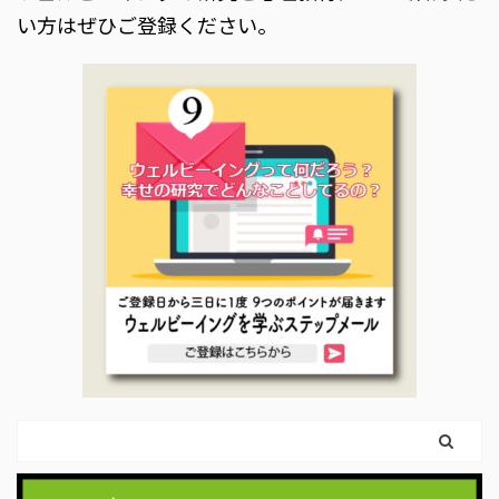
い方はぜひご登録ください。