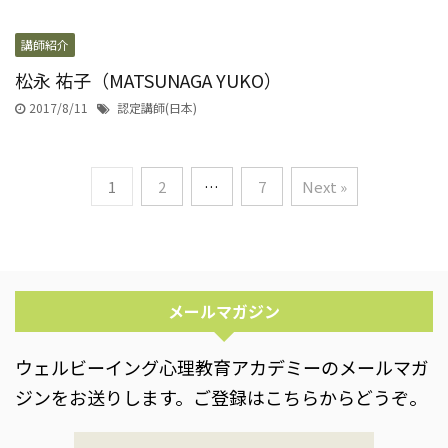
講師紹介
松永 祐子（MATSUNAGA YUKO）
2017/8/11
認定講師(日本)
1
2
…
7
Next »
メールマガジン
ウェルビーイング心理教育アカデミーのメールマガ
ジンをお送りします。ご登録はこちらからどうぞ。