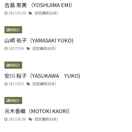
吉島 恵美 （YOSHIJIMA EMI）
2017/9/25
認定講師(日本)
講師紹介
山﨑 祐子（YAMASAKI YUKO)
2017/9/6
認定講師(日本)
講師紹介
安川 裕子（YASUKAWA YUKO)
2017/9/5
認定講師(日本)
講師紹介
元木香織（MOTOKI KAORI）
2017/8/30
認定講師(日本)