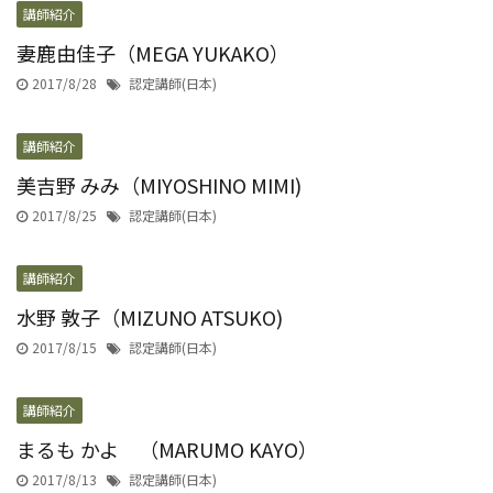
講師紹介
妻鹿由佳子（MEGA YUKAKO）
2017/8/28
認定講師(日本)
講師紹介
美吉野 みみ（MIYOSHINO MIMI)
2017/8/25
認定講師(日本)
講師紹介
水野 敦子（MIZUNO ATSUKO)
2017/8/15
認定講師(日本)
講師紹介
まるも かよ （MARUMO KAYO）
2017/8/13
認定講師(日本)