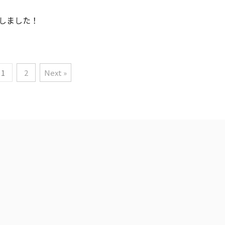
しました！
1
2
Next »