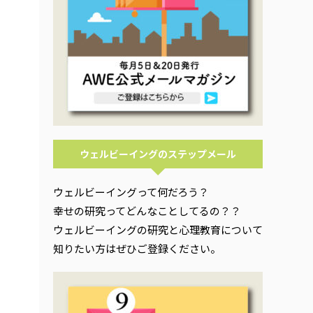
ウェルビーイングのステップメール
ウェルビーイングって何だろう？
幸せの研究ってどんなことしてるの？？
ウェルビーイングの研究と心理教育について
知りたい方はぜひご登録ください。