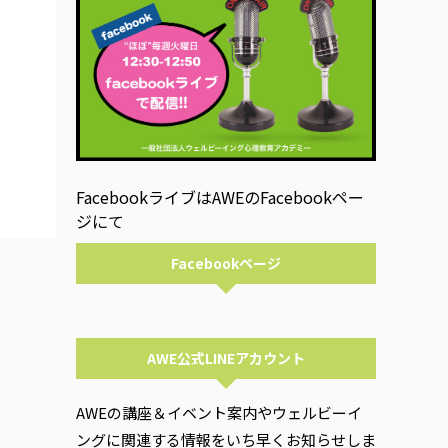
FacebookライブはAWEのFacebookペー
ジにて
Facebookページ
AWE公式LINEアカウント
AWEの講座＆イベント案内やウェルビーイ
ングに関連する情報をいち早くお知らせしま