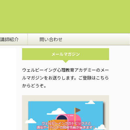
講師紹介
問い合わせ
メールマガジン
ウェルビーイング心理教育アカデミーのメー
ルマガジンをお送りします。ご登録はこちら
からどうぞ。