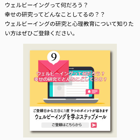
ウェルビーイングって何だろう？
幸せの研究ってどんなことしてるの？？
ウェルビーイングの研究と心理教育について知りた
い方はぜひご登録ください。