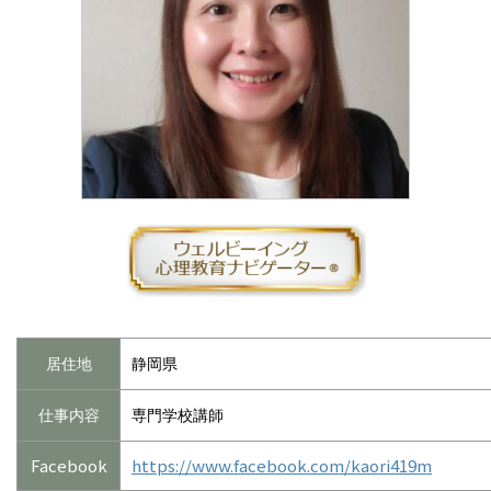
居住地
静岡県
仕事内容
専門学校講師
Facebook
https://www.facebook.com/kaori419m