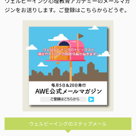
ウェルビーイング心理教育アカデミーのメールマガ
ジンをお送りします。ご登録はこちらからどうぞ。
ウェルビーイングのステップメール