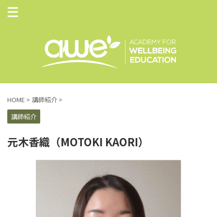
HOME
>
講師紹介
>
講師紹介
元木香織（MOTOKI KAORI）