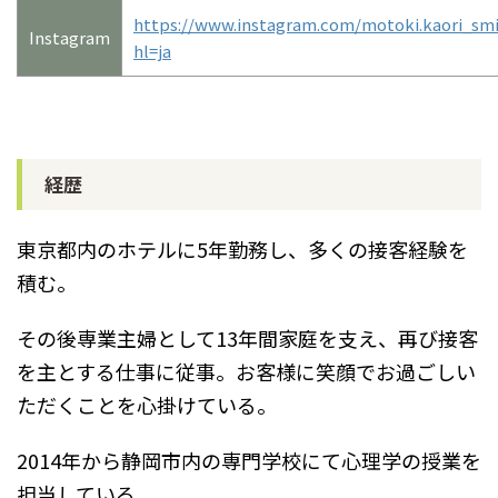
https://www.instagram.com/motoki.kaori_smil
Instagram
hl=ja
経歴
東京都内のホテルに5年勤務し、多くの接客経験を
積む。
その後専業主婦として13年間家庭を支え、再び接客
を主とする仕事に従事。お客様に笑顔でお過ごしい
ただくことを心掛けている。
2014年から静岡市内の専門学校にて心理学の授業を
担当している。