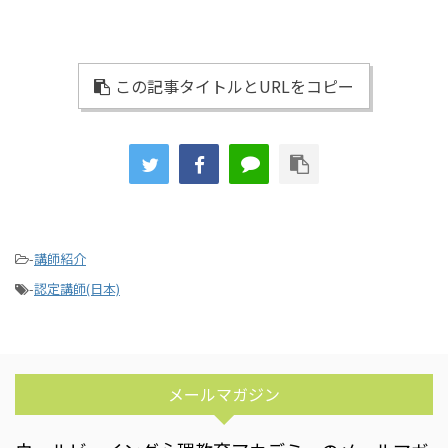
この記事タイトルとURLをコピー
-
講師紹介
-
認定講師(日本)
メールマガジン