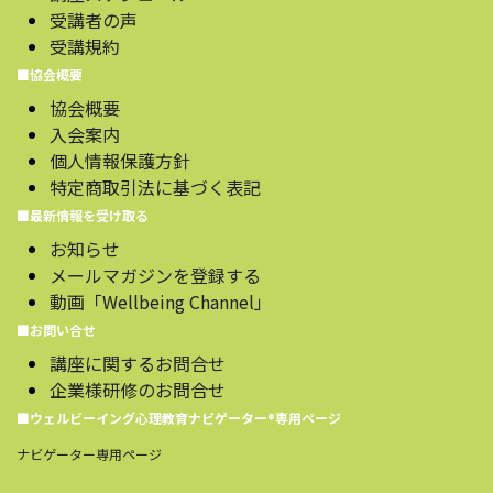
受講者の声
受講規約
■協会概要
協会概要
入会案内
個人情報保護方針
特定商取引法に基づく表記
■最新情報を受け取る
お知らせ
メールマガジンを登録する
動画「Wellbeing Channel」
■お問い合せ
講座に関するお問合せ
企業様研修のお問合せ
■ウェルビーイング心理教育ナビゲーター®️専用ページ
ナビゲーター専用ページ