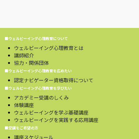
■ウェルビーイング心理教育について
ウェルビーイング心理教育とは
講師紹介
協力・関係団体
■ウェルビーイング心理教育を広めたい
認定ナビゲーター資格取得について
■ウェルビーイング心理教育を学びたい
アカデミー受講のしくみ
体験講座
ウェルビーイングを学ぶ基礎講座
ウェルビーイングを実践する応用講座
■受講をご希望の方
講座スケジュール