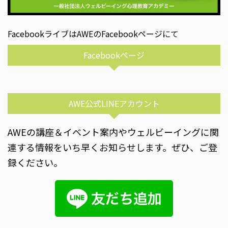
FacebookライブはAWEのFacebookページにて
Facebookページ
AWE公式LINEアカウント
AWEの講座＆イベント案内やウェルビーイングに関
連する情報をいち早くお知らせします。ぜひ、ご登
録ください。