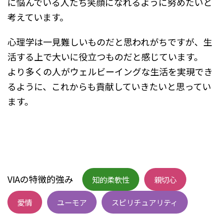
に悩んでいる人たち笑顔になれるように努めたいと
考えています。
心理学は一見難しいものだと思われがちですが、生
活する上で大いに役立つものだと感じています。
より多くの人がウェルビーイングな生活を実現でき
るように、これからも貢献していきたいと思ってい
ます。
VIAの特徴的強み
知的柔軟性
親切心
愛情
ユーモア
スピリチュアリティ