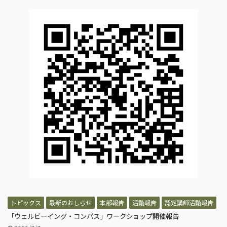
トピックス
最新のおしらせ
本部報告
活動報告
認定講師活動報告
「ウェルビーイング・コンパス」ワークショップ開催報告