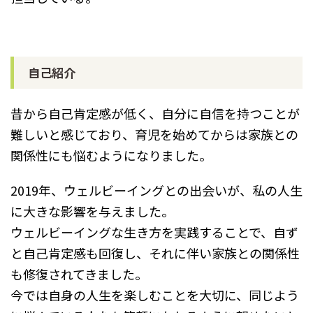
自己紹介
昔から自己肯定感が低く、自分に自信を持つことが
難しいと感じており、育児を始めてからは家族との
関係性にも悩むようになりました。
2019年、ウェルビーイングとの出会いが、私の人生
に大きな影響を与えました。
ウェルビーイングな生き方を実践することで、自ず
と自己肯定感も回復し、それに伴い家族との関係性
も修復されてきました。
今では自身の人生を楽しむことを大切に、同じよう