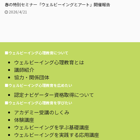
春の特別セミナー「ウェルビーイングとアート」開催報告
2026/4/21
■ウェルビーイング心理教育について
ウェルビーイング心理教育とは
講師紹介
協力・関係団体
■ウェルビーイング心理教育を広めたい
認定ナビゲーター資格取得について
■ウェルビーイング心理教育を学びたい
アカデミー受講のしくみ
体験講座
ウェルビーイングを学ぶ基礎講座
ウェルビーイングを実践する応用講座