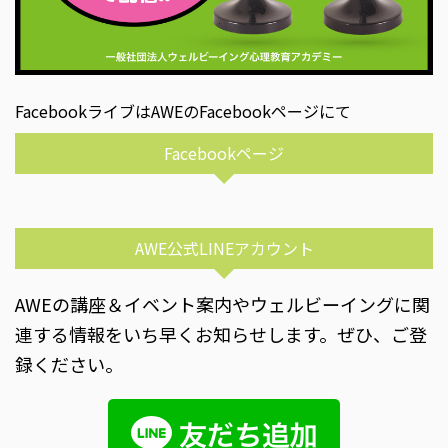
FacebookライブはAWEのFacebookページにて
Facebookページ
AWE公式LINEアカウント
AWEの講座＆イベント案内やウェルビーイングに関
連する情報をいち早くお知らせします。ぜひ、ご登
録ください。