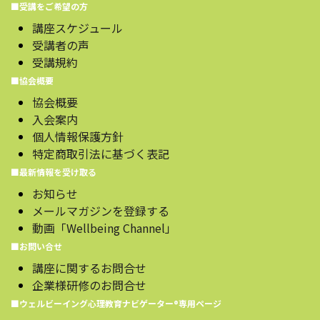
■受講をご希望の方
講座スケジュール
受講者の声
受講規約
■協会概要
協会概要
入会案内
個人情報保護方針
特定商取引法に基づく表記
■最新情報を受け取る
お知らせ
メールマガジンを登録する
動画「Wellbeing Channel」
■お問い合せ
講座に関するお問合せ
企業様研修のお問合せ
■ウェルビーイング心理教育ナビゲーター®️専用ページ