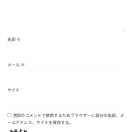
名前
※
メール
※
サイト
次回のコメントで使用するためブラウザーに自分の名前、メ
ールアドレス、サイトを保存する。