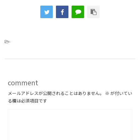
-
comment
メールアドレスが公開されることはありません。
※
が付いてい
る欄は必須項目です