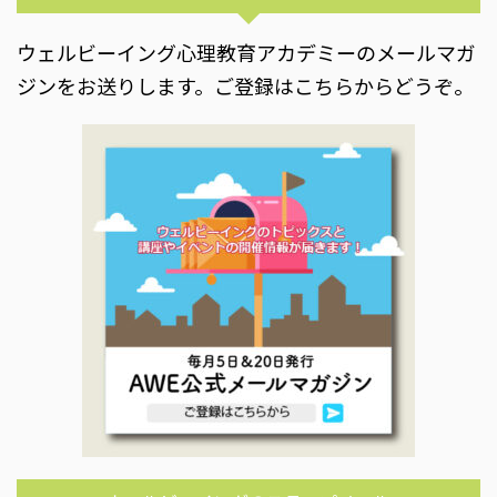
ウェルビーイング心理教育アカデミーのメールマガ
ジンをお送りします。ご登録はこちらからどうぞ。