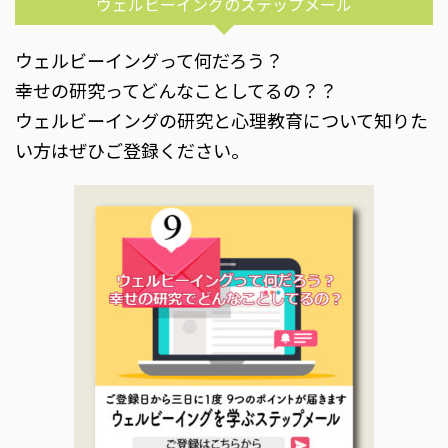
ウェルビーイングのステップメール
ウェルビーイングって何だろう？
幸せの研究ってどんなことしてるの？？
ウェルビーイングの研究と心理教育について知りた
い方はぜひご登録ください。