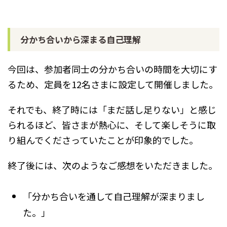
分かち合いから深まる自己理解
今回は、参加者同士の分かち合いの時間を大切にす
るため、定員を12名さまに設定して開催しました。
それでも、終了時には「まだ話し足りない」と感じ
られるほど、皆さまが熱心に、そして楽しそうに取
り組んでくださっていたことが印象的でした。
終了後には、次のようなご感想をいただきました。
「分かち合いを通して自己理解が深まりまし
た。」