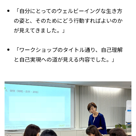
「自分にとってのウェルビーイングな生き方
の姿と、そのためにどう行動すればよいのか
が見えてきました。」
「ワークショップのタイトル通り、自己理解
と自己実現への道が見える内容でした。」