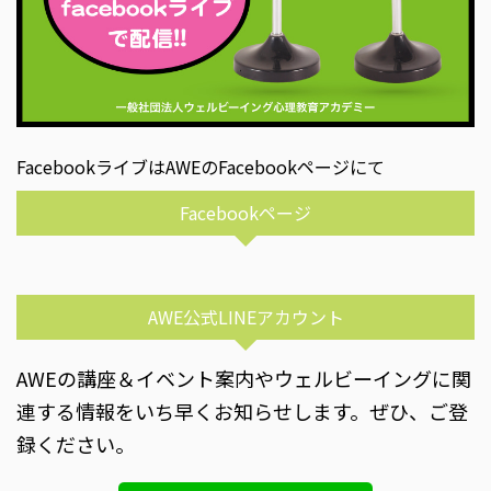
FacebookライブはAWEのFacebookページにて
Facebookページ
AWE公式LINEアカウント
AWEの講座＆イベント案内やウェルビーイングに関
連する情報をいち早くお知らせします。ぜひ、ご登
録ください。