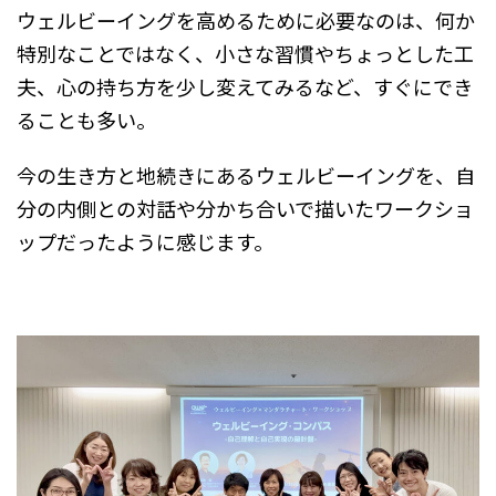
ウェルビーイングを高めるために必要なのは、何か
特別なことではなく、小さな習慣やちょっとした工
夫、心の持ち方を少し変えてみるなど、すぐにでき
ることも多い。
今の生き方と地続きにあるウェルビーイングを、自
分の内側との対話や分かち合いで描いたワークショ
ップだったように感じます。