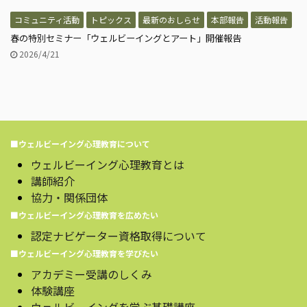
コミュニティ活動
トピックス
最新のおしらせ
本部報告
活動報告
春の特別セミナー「ウェルビーイングとアート」開催報告
2026/4/21
■ウェルビーイング心理教育について
ウェルビーイング心理教育とは
講師紹介
協力・関係団体
■ウェルビーイング心理教育を広めたい
認定ナビゲーター資格取得について
■ウェルビーイング心理教育を学びたい
アカデミー受講のしくみ
体験講座