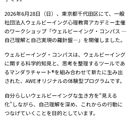
2026年6月28日（日）、東京都千代田区にて、一般
社団法人ウェルビーイング心理教育アカデミー主催
のワークショップ「ウェルビーイング・コンパス ―
自己理解と自己実現の羅針盤―」を開催しました。
ウェルビーイング・コンパスは、ウェルビーイング
に関する科学的知見と、思考を整理するツールであ
るマンダラチャート®を組み合わせて新たに生み出
された、AWEオリジナルの体験型プログラムです。
自分らしいウェルビーイングな生き方を“見える
化”しながら、自己理解を深め、これからの行動に
つなげていくことを目的としています。