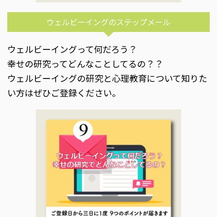
ウェルビーイングのステップメール
ウェルビーイングって何だろう？
幸せの研究ってどんなことしてるの？？
ウェルビーイングの研究と心理教育について知りた
い方はぜひご登録ください。