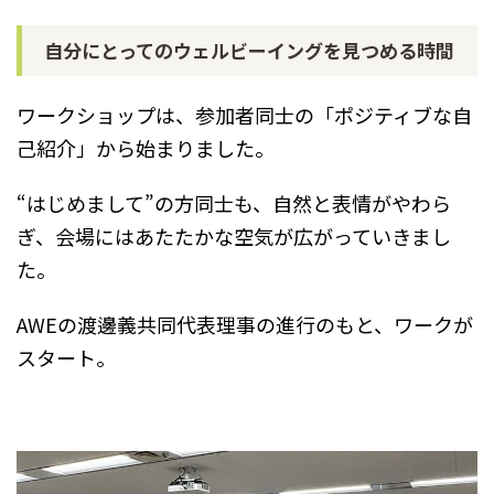
自分にとってのウェルビーイングを見つめる時間
ワークショップは、参加者同士の「ポジティブな自
己紹介」から始まりました。
“はじめまして”の方同士も、自然と表情がやわら
ぎ、会場にはあたたかな空気が広がっていきまし
た。
AWEの渡邊義共同代表理事の進行のもと、ワークが
スタート。