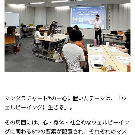
マンダラチャート®の中心に置いたテーマは、「ウ
ェルビーイングに生きる」。
その周囲には、心・身体・社会的なウェルビーイン
グに関わる8つの要素が配置され、それぞれのマス