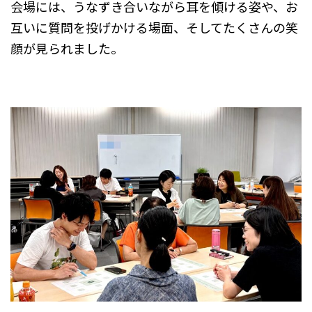
会場には、うなずき合いながら耳を傾ける姿や、お
互いに質問を投げかける場面、そしてたくさんの笑
顔が見られました。