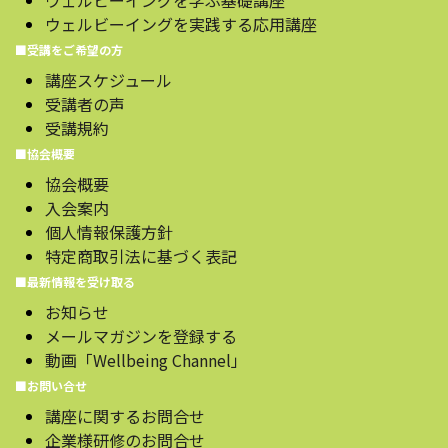
ウェルビーイングを学ぶ基礎講座
ウェルビーイングを実践する応用講座
■受講をご希望の方
講座スケジュール
受講者の声
受講規約
■協会概要
協会概要
入会案内
個人情報保護方針
特定商取引法に基づく表記
■最新情報を受け取る
お知らせ
メールマガジンを登録する
動画「Wellbeing Channel」
■お問い合せ
講座に関するお問合せ
企業様研修のお問合せ