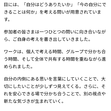
目には、「自分はどうありたいか」「今の自分にで
きることは何か」を考える問いが用意されていま
す。
参加者の皆さまは一つひとつの問いに向き合いなが
ら、ご自身の考えを書き出していきました。
ワークは、個人で考える時間、グループで分かち合
う時間、そして全体で共有する時間を重ねながら進
められました。
自分の内側にある思いを言葉にしていくことで、大
切にしたいことが少しずつ見えてくる。さらに、そ
れを安心できる場で分かち合うことで、別の視点や
新たな気づきが生まれていく。