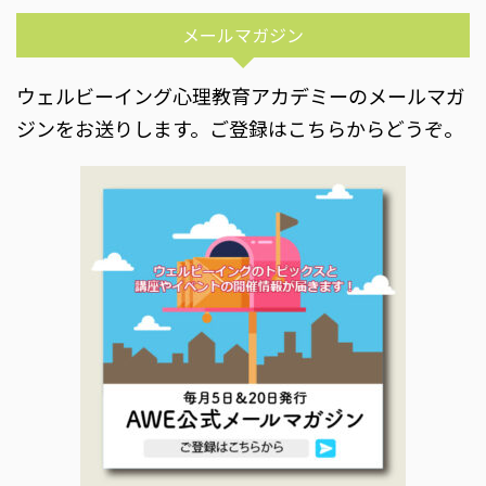
メールマガジン
ウェルビーイング心理教育アカデミーのメールマガ
ジンをお送りします。ご登録はこちらからどうぞ。