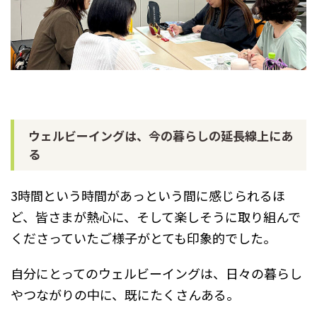
ウェルビーイングは、今の暮らしの延長線上にあ
る
3時間という時間があっという間に感じられるほ
ど、皆さまが熱心に、そして楽しそうに取り組んで
くださっていたご様子がとても印象的でした。
自分にとってのウェルビーイングは、日々の暮らし
やつながりの中に、既にたくさんある。