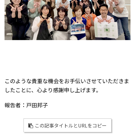
このような貴重な機会をお手伝いさせていただきま
したことに、心より感謝申し上げます。
報告者：戸田邦子
この記事タイトルとURLをコピー