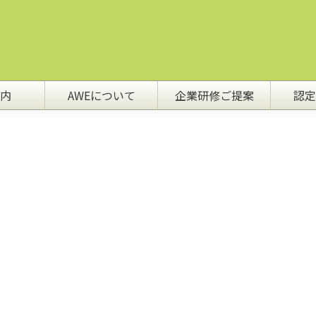
内
AWEについて
企業研修ご提案
認定