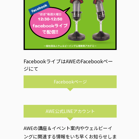
FacebookライブはAWEのFacebookペー
ジにて
Facebookページ
AWE公式LINEアカウント
AWEの講座＆イベント案内やウェルビーイ
ングに関連する情報をいち早くお知らせしま