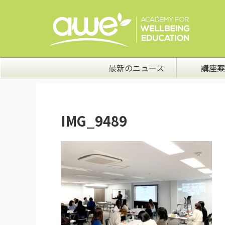
最新のニュース
講座案
IMG_9489