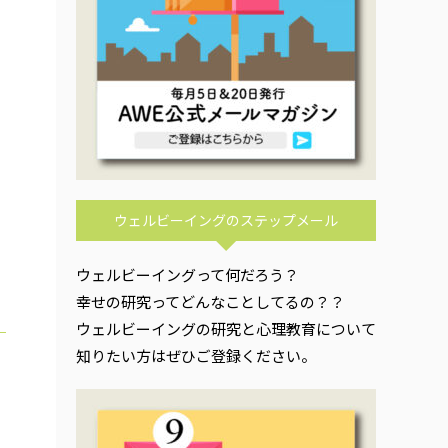
ウェルビーイングのステップメール
ウェルビーイングって何だろう？
幸せの研究ってどんなことしてるの？？
ウェルビーイングの研究と心理教育について
知りたい方はぜひご登録ください。