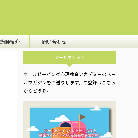
講師紹介
問い合わせ
メールマガジン
ウェルビーイング心理教育アカデミーのメー
ルマガジンをお送りします。ご登録はこちら
からどうぞ。