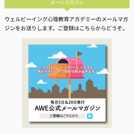
メールマガジン
ウェルビーイング心理教育アカデミーのメールマガ
ジンをお送りします。ご登録はこちらからどうぞ。