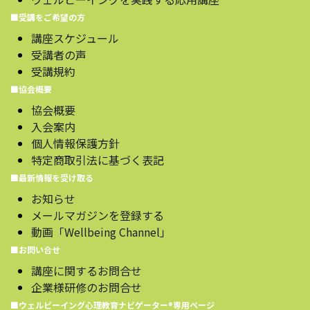
■受講をご希望の方
講座スケジュール
受講者の声
受講規約
■協会概要
協会概要
入会案内
個人情報保護方針
特定商取引法に基づく表記
■最新情報を受け取る
お知らせ
メールマガジンを登録する
動画「Wellbeing Channel」
■お問い合せ
講座に関するお問合せ
企業様研修のお問合せ
■ウェルビーイング心理教育ナビゲーター®️専用ページ