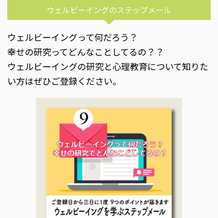
ウェルビーイングのステップメール
ウェルビーイングって何だろう？
幸せの研究ってどんなことしてるの？？
ウェルビーイングの研究と心理教育について知りた
い方はぜひご登録ください。