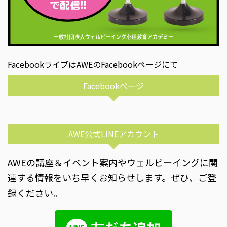
FacebookライブはAWEのFacebookページにて
Facebookページ
AWE公式LINEアカウント
AWEの講座＆イベント案内やウェルビーイングに関
連する情報をいち早くお知らせします。ぜひ、ご登
録ください。