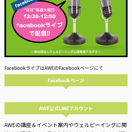
FacebookライブはAWEのFacebookページにて
Facebookページ
AWE公式LINEアカウント
AWEの講座＆イベント案内やウェルビーイングに関