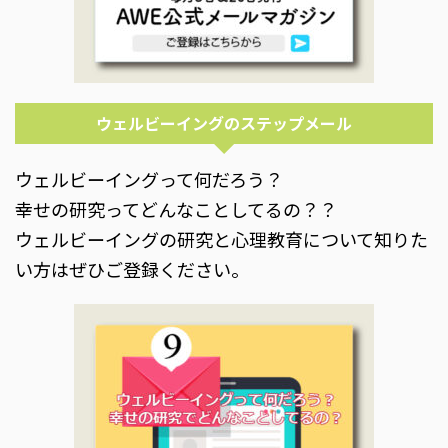
ウェルビーイングのステップメール
ウェルビーイングって何だろう？
幸せの研究ってどんなことしてるの？？
ウェルビーイングの研究と心理教育について知りた
い方はぜひご登録ください。