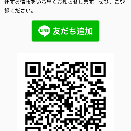
連する情報をいち早くお知らせします。ぜひ、ご登
録ください。