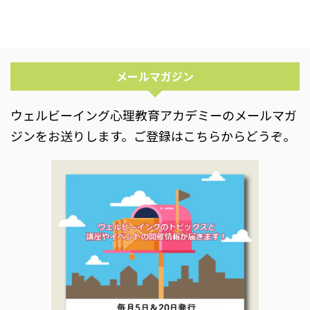
メールマガジン
ウェルビーイング心理教育アカデミーのメールマガ
ジンをお送りします。ご登録はこちらからどうぞ。