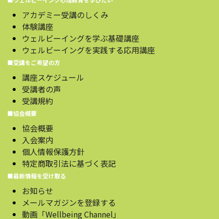
アカデミー受講のしくみ
体験講座
ウェルビーイングを学ぶ基礎講座
ウェルビーイングを実践する応用講座
■受講をご希望の方
講座スケジュール
受講者の声
受講規約
■協会概要
協会概要
入会案内
個人情報保護方針
特定商取引法に基づく表記
■最新情報を受け取る
お知らせ
メールマガジンを登録する
動画「Wellbeing Channel」