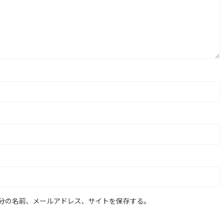
分の名前、メールアドレス、サイトを保存する。