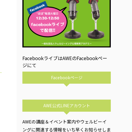
FacebookライブはAWEのFacebookペー
ジにて
Facebookページ
AWE公式LINEアカウント
AWEの講座＆イベント案内やウェルビーイ
ングに関連する情報をいち早くお知らせしま