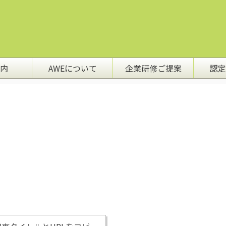
内
AWEについて
企業研修ご提案
認定