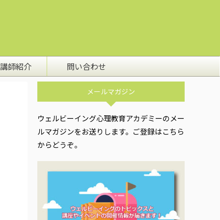
講師紹介
問い合わせ
メールマガジン
ウェルビーイング心理教育アカデミーのメー
ルマガジンをお送りします。ご登録はこちら
からどうぞ。