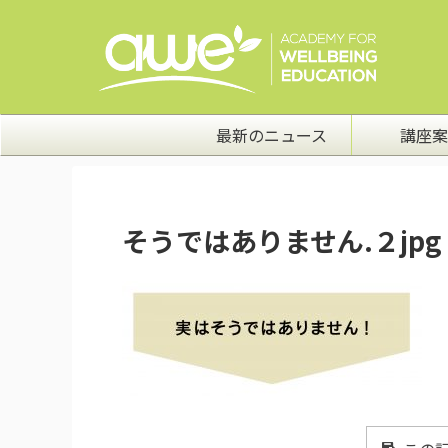
最新のニュース
講座案
そうではありません.２jpg