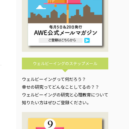
ウェルビーイングのステップメール
ウェルビーイングって何だろう？
幸せの研究ってどんなことしてるの？？
ウェルビーイングの研究と心理教育について
知りたい方はぜひご登録ください。