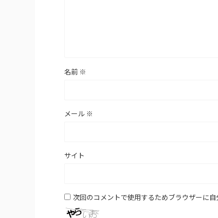
名前
※
メール
※
サイト
次回のコメントで使用するためブラウザーに自