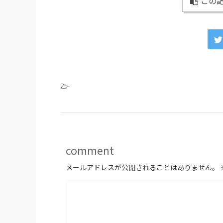
この記
-
comment
メールアドレスが公開されることはありません。