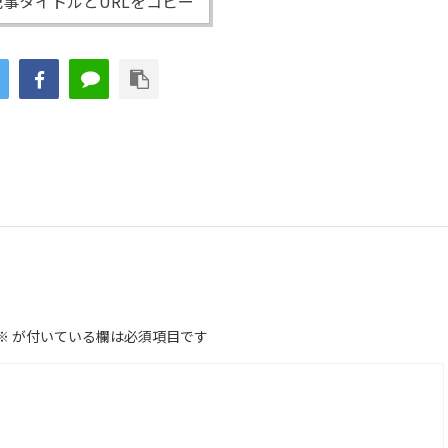
事タイトルとURLをコピー
※
が付いている欄は必須項目です