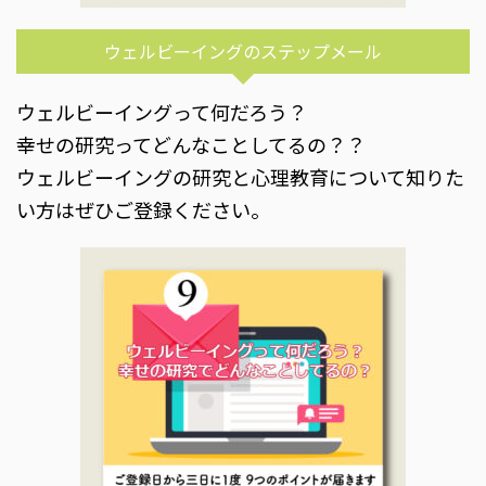
ウェルビーイングのステップメール
ウェルビーイングって何だろう？
幸せの研究ってどんなことしてるの？？
ウェルビーイングの研究と心理教育について知りた
い方はぜひご登録ください。