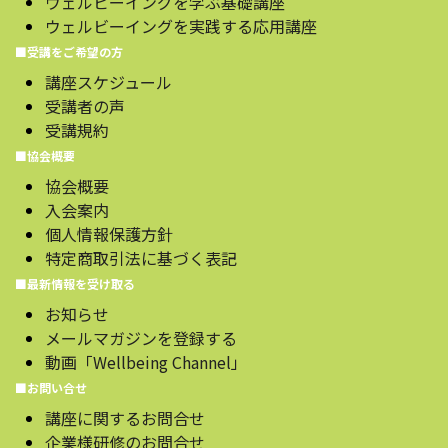
ウェルビーイングを学ぶ基礎講座
ウェルビーイングを実践する応用講座
■受講をご希望の方
講座スケジュール
受講者の声
受講規約
■協会概要
協会概要
入会案内
個人情報保護方針
特定商取引法に基づく表記
■最新情報を受け取る
お知らせ
メールマガジンを登録する
動画「Wellbeing Channel」
■お問い合せ
講座に関するお問合せ
企業様研修のお問合せ