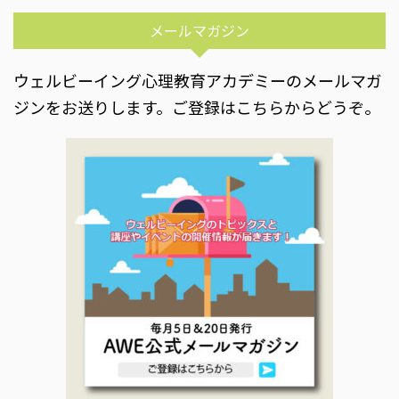
メールマガジン
ウェルビーイング心理教育アカデミーのメールマガ
ジンをお送りします。ご登録はこちらからどうぞ。