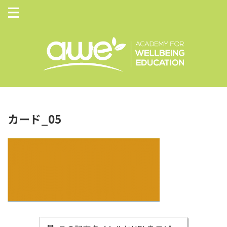
カード_05