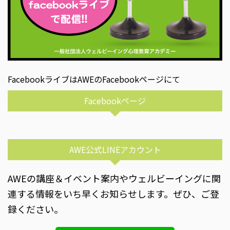
FacebookライブはAWEのFacebookページにて
Facebookページ
AWE公式LINEアカウント
AWEの講座＆イベント案内やウェルビーイングに関
連する情報をいち早くお知らせします。ぜひ、ご登
録ください。