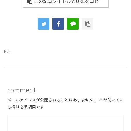
この記事タイトルとURLをコピー
-
comment
メールアドレスが公開されることはありません。
※
が付いてい
る欄は必須項目です