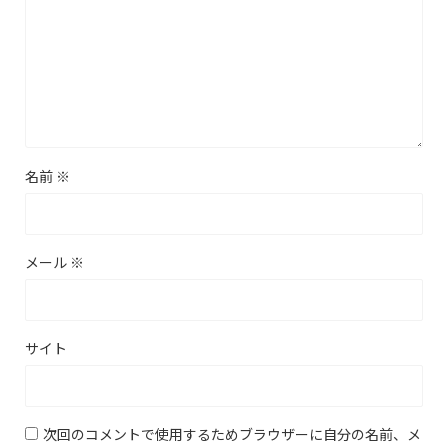
名前
※
メール
※
サイト
次回のコメントで使用するためブラウザーに自分の名前、メ