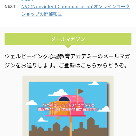
NEXT
NVC(Nonviolent Communication)オンラインワーク
ショップの開催報告
メールマガジン
ウェルビーイング心理教育アカデミーのメールマガ
ジンをお送りします。ご登録はこちらからどうぞ。