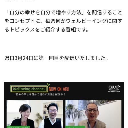
「自分の幸せを自分で増やす方法」を配信すること
をコンセプトに、毎週何かウェルビーイングに関す
るトピックスをご紹介する番組です。
過日3月24日に第一回目を配信いたしました。