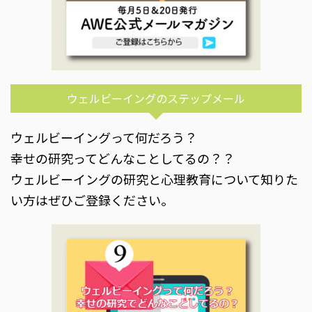
ウェルビーイングのステップメール
ウェルビーイングって何だろう？
幸せの研究ってどんなことしてるの？？
ウェルビーイングの研究と心理教育について知りた
い方はぜひご登録ください。