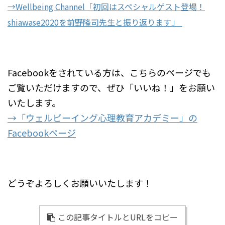
→Wellbeing Channel「
初回はスペシャルゲスト登場！
」
shiawase2020を前野隆司先生と振り返ります
Facebookをされている方は、こちらのページでも
ご覧いただけますので、ぜひ「いいね！」をお願い
いたします。
→「ウェルビーイング心理教育アカデミー」の
Facebookページ
どうぞよろしくお願いいたします！
この記事タイトルとURLをコピー