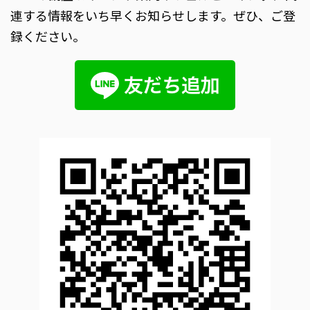
連する情報をいち早くお知らせします。ぜひ、ご登
録ください。