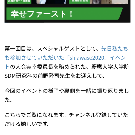
第一回目は、スペシャルゲストとして、
先日私たち
も参加させていただいた「shiawase2020」イベン
ト
の大会実幸委員長を務められた、慶應大学大学院
SDM研究科の前野隆司先生をお迎えして、
今回のイベントの様子や裏側を一緒に振り返りまし
た。
こちらでご覧になれます。チャンネル登録していた
だける嬉しいです。