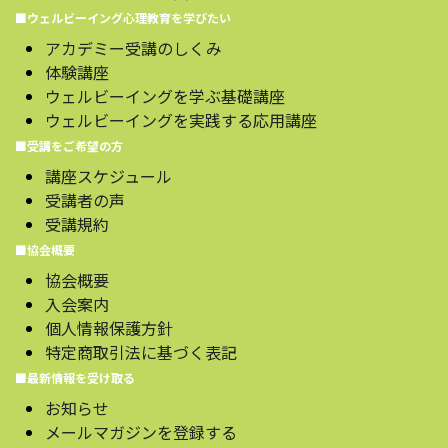
■ウェルビーイング心理教育を学びたい
アカデミー受講のしくみ
体験講座
ウェルビーイングを学ぶ基礎講座
ウェルビーイングを実践する応用講座
■受講をご希望の方
講座スケジュール
受講者の声
受講規約
■協会概要
協会概要
入会案内
個人情報保護方針
特定商取引法に基づく表記
■最新情報を受け取る
お知らせ
メールマガジンを登録する