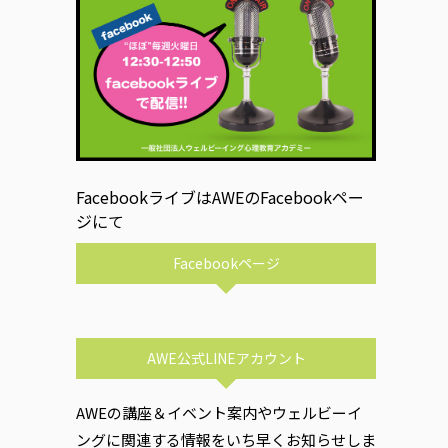
FacebookライブはAWEのFacebookペー
ジにて
Facebookページ
AWE公式LINEアカウント
AWEの講座＆イベント案内やウェルビーイ
ングに関連する情報をいち早くお知らせしま