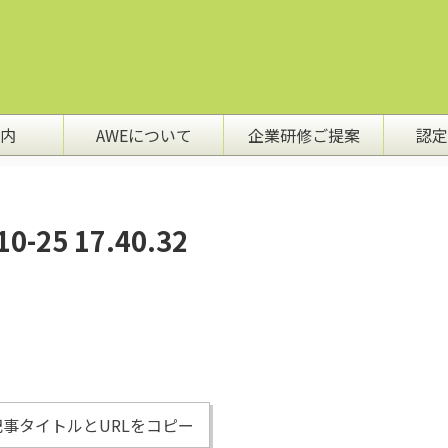
内
AWEについて
企業研修ご提案
認定
25 17.40.32
事タイトルとURLをコピー