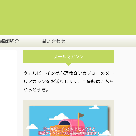
講師紹介
問い合わせ
メールマガジン
ウェルビーイング心理教育アカデミーのメー
ルマガジンをお送りします。ご登録はこちら
からどうぞ。