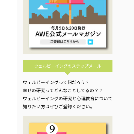
ウェルビーイングのステップメール
ウェルビーイングって何だろう？
幸せの研究ってどんなことしてるの？？
ウェルビーイングの研究と心理教育について
知りたい方はぜひご登録ください。