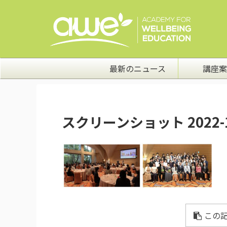
最新のニュース
講座案
スクリーンショット 2022-10-
この記