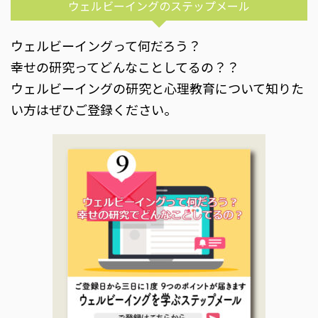
ウェルビーイングのステップメール
ウェルビーイングって何だろう？
幸せの研究ってどんなことしてるの？？
ウェルビーイングの研究と心理教育について知りた
い方はぜひご登録ください。