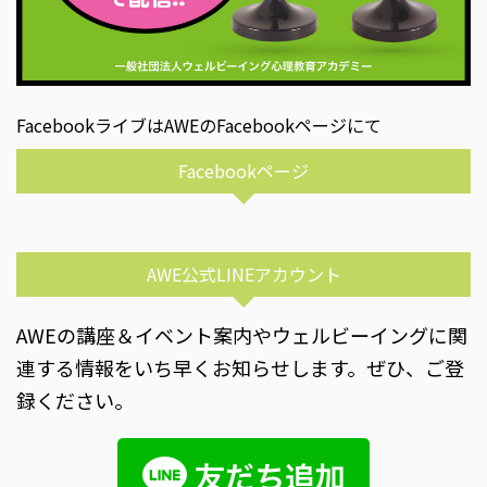
FacebookライブはAWEのFacebookページにて
Facebookページ
AWE公式LINEアカウント
AWEの講座＆イベント案内やウェルビーイングに関
連する情報をいち早くお知らせします。ぜひ、ご登
録ください。