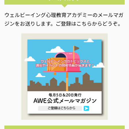
ウェルビーイング心理教育アカデミーのメールマガ
ジンをお送りします。ご登録はこちらからどうぞ。