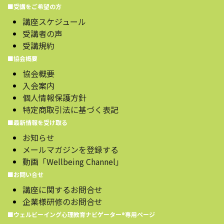
■受講をご希望の方
講座スケジュール
受講者の声
受講規約
■協会概要
協会概要
入会案内
個人情報保護方針
特定商取引法に基づく表記
■最新情報を受け取る
お知らせ
メールマガジンを登録する
動画「Wellbeing Channel」
■お問い合せ
講座に関するお問合せ
企業様研修のお問合せ
■ウェルビーイング心理教育ナビゲーター®️専用ページ