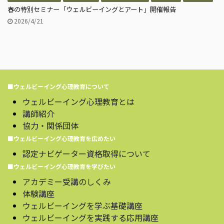
春の特別セミナー「ウェルビーイングとアート」開催報告
2026/4/21
■ウェルビーイング心理教育について
ウェルビーイング心理教育とは
講師紹介
協力・関係団体
■ウェルビーイング心理教育を広めたい
認定ナビゲーター資格取得について
■ウェルビーイング心理教育を学びたい
アカデミー受講のしくみ
体験講座
ウェルビーイングを学ぶ基礎講座
ウェルビーイングを実践する応用講座