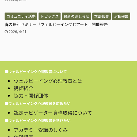
コミュニティ活動
トピックス
最新のおしらせ
本部報告
活動報告
春の特別セミナー「ウェルビーイングとアート」開催報告
2026/4/21
■ウェルビーイング心理教育について
ウェルビーイング心理教育とは
講師紹介
協力・関係団体
■ウェルビーイング心理教育を広めたい
認定ナビゲーター資格取得について
■ウェルビーイング心理教育を学びたい
アカデミー受講のしくみ