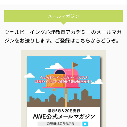
メールマガジン
ウェルビーイング心理教育アカデミーのメールマガ
ジンをお送りします。ご登録はこちらからどうぞ。