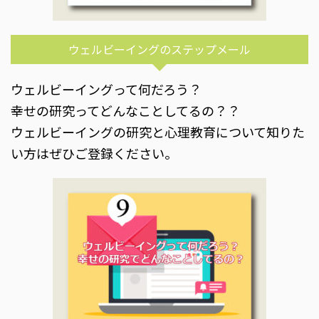
ウェルビーイングのステップメール
ウェルビーイングって何だろう？
幸せの研究ってどんなことしてるの？？
ウェルビーイングの研究と心理教育について知りた
い方はぜひご登録ください。