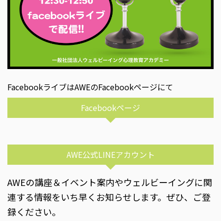
FacebookライブはAWEのFacebookページにて
Facebookページ
AWE公式LINEアカウント
AWEの講座＆イベント案内やウェルビーイングに関
連する情報をいち早くお知らせします。ぜひ、ご登
録ください。