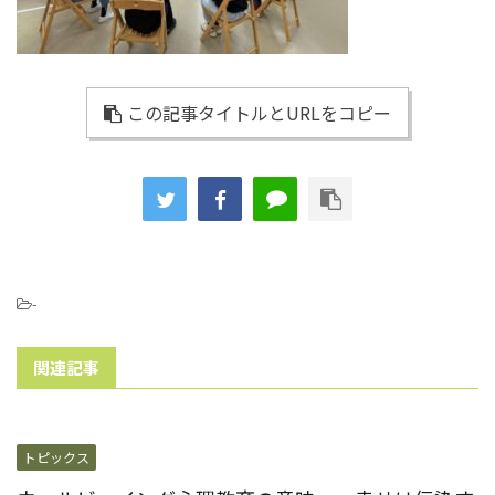
この記事タイトルとURLをコピー
-
関連記事
トピックス