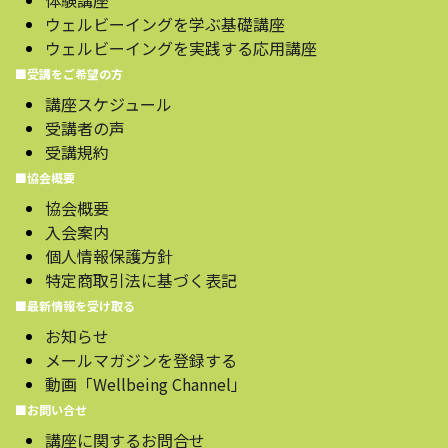
体験講座
ウェルビーイングを学ぶ基礎講座
ウェルビーイングを実践する応用講座
■受講をご希望の方
講座スケジュール
受講者の声
受講規約
■協会概要
協会概要
入会案内
個人情報保護方針
特定商取引法に基づく表記
■最新情報を受け取る
お知らせ
メールマガジンを登録する
動画「Wellbeing Channel」
■お問い合せ
講座に関するお問合せ