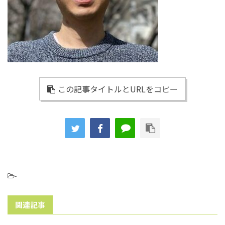
この記事タイトルとURLをコピー
-
関連記事