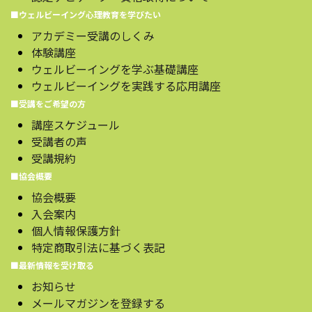
■ウェルビーイング心理教育を学びたい
アカデミー受講のしくみ
体験講座
ウェルビーイングを学ぶ基礎講座
ウェルビーイングを実践する応用講座
■受講をご希望の方
講座スケジュール
受講者の声
受講規約
■協会概要
協会概要
入会案内
個人情報保護方針
特定商取引法に基づく表記
■最新情報を受け取る
お知らせ
メールマガジンを登録する