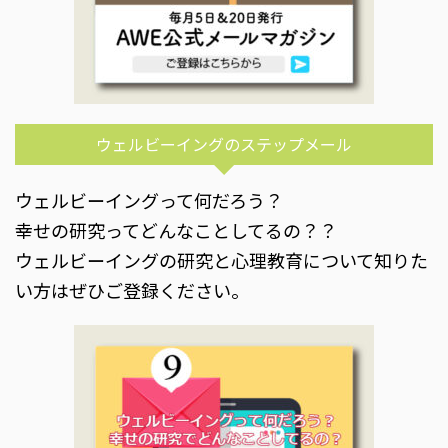
ウェルビーイングのステップメール
ウェルビーイングって何だろう？
幸せの研究ってどんなことしてるの？？
ウェルビーイングの研究と心理教育について知りた
い方はぜひご登録ください。