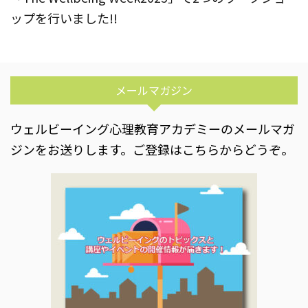
ップを行いました!!
メールマガジン
ウェルビーイング心理教育アカデミーのメールマガ
ジンをお送りします。ご登録はこちらからどうぞ。