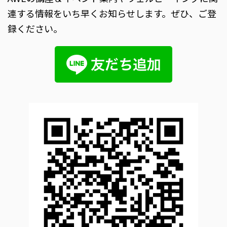
連する情報をいち早くお知らせします。ぜひ、ご登
録ください。