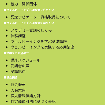
協力・関係団体
■ウェルビーイング心理教育を広めたい
認定ナビゲーター資格取得について
■ウェルビーイング心理教育を学びたい
アカデミー受講のしくみ
体験講座
ウェルビーイングを学ぶ基礎講座
ウェルビーイングを実践する応用講座
■受講をご希望の方
講座スケジュール
受講者の声
受講規約
■協会概要
協会概要
入会案内
個人情報保護方針
特定商取引法に基づく表記