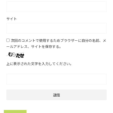
サイト
次回のコメントで使用するためブラウザーに自分の名前、メ
ールアドレス、サイトを保存する。
上に表示された文字を入力してください。