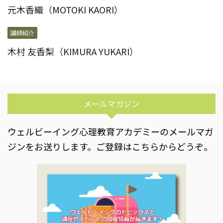
元木香織（MOTOKI KAORI）
講師紹介
木村 友香梨（KIMURA YUKARI）
メールマガジン
ウェルビーイング心理教育アカデミーのメールマガ
ジンをお送りします。ご登録はこちらからどうぞ。