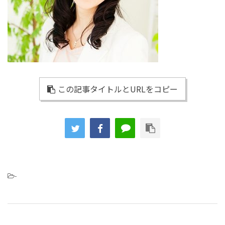
この記事タイトルとURLをコピー
-