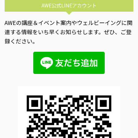
AWE公式LINEアカウント
AWEの講座＆イベント案内やウェルビーイングに関
連する情報をいち早くお知らせします。ぜひ、ご登
録ください。