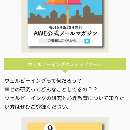
ウェルビーイングのステップメール
ウェルビーイングって何だろう？
幸せの研究ってどんなことしてるの？？
ウェルビーイングの研究と心理教育について知りた
い方はぜひご登録ください。