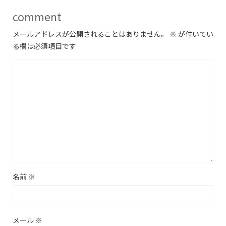
comment
メールアドレスが公開されることはありません。
※
が付いてい
る欄は必須項目です
名前
※
メール
※