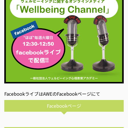
FacebookライブはAWEのFacebookページにて
Facebookページ