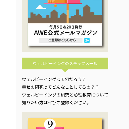
ウェルビーイングのステップメール
ウェルビーイングって何だろう？
幸せの研究ってどんなことしてるの？？
ウェルビーイングの研究と心理教育について
知りたい方はぜひご登録ください。