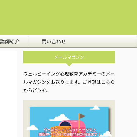
講師紹介
問い合わせ
メールマガジン
ウェルビーイング心理教育アカデミーのメー
ルマガジンをお送りします。ご登録はこちら
からどうぞ。