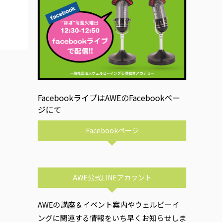
FacebookライブはAWEのFacebookペー
ジにて
Facebookページ
AWE公式LINEアカウント
AWEの講座＆イベント案内やウェルビーイ
ングに関連する情報をいち早くお知らせしま