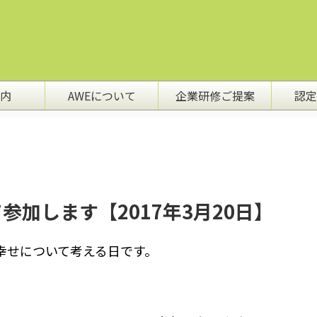
内
AWEについて
企業研修ご提案
認定
して参加します【2017年3月20日】
幸せについて考える日です。