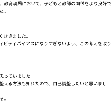
、教育現場において、子どもと教師の関係をより良好で
た。
くききました。
ィビティバイアスになりすぎないよう、この考えを取り
思っていました。
整える方法も知れたので、自己調整したいと思いまし
る。