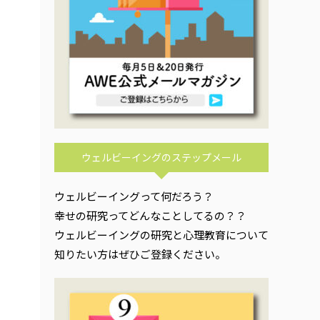
ウェルビーイングのステップメール
ウェルビーイングって何だろう？
幸せの研究ってどんなことしてるの？？
ウェルビーイングの研究と心理教育について
知りたい方はぜひご登録ください。