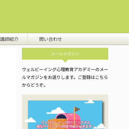
講師紹介
問い合わせ
メールマガジン
ウェルビーイング心理教育アカデミーのメー
ルマガジンをお送りします。ご登録はこちら
からどうぞ。