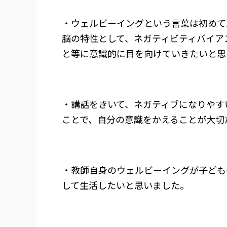
・ウェルビーイングという言葉は初めて
脳の特性として、ネガティビティバイア
と等に意識的に目を向けていきたいと思
・講話をきいて、ネガティブになりやす
ことで、自分の意識をかえることが大切
・教師自身のウェルビーイングが子ども
して生活したいと思いました。