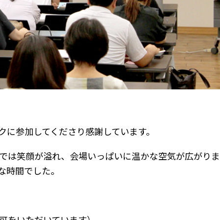
クに参加してくださり感謝しています。
では笑顔が溢れ、会場いっぱいに温かな空気が広がりま
な時間でした。
可をいただいています）