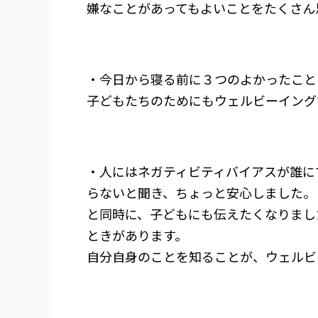
嫌なことがあってもよいことをたくさん
・今日から寝る前に３つのよかったこと
子どもたちのためにもウェルビーイング
・人にはネガティビティバイアスが誰に
らないと聞き、ちょっと安心しました。
と同時に、子どもにも伝えたくなりまし
ときがあります。
自分自身のことを知ることが、ウェルビ