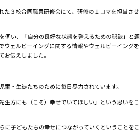
催された３校合同職員研修会にて、研修の１コマを担当させ
を伺い、「自分の良好な状態を整えるための秘訣」と題
でウェルビーイングに関する情報やウェルビーイングを
てお伝えしました。
児童・生徒たちのために毎日尽力されています。
先生方にも（こそ）幸せでいてほしい」という思いをこ
らに子どもたちの幸せにつながっていくということをこ