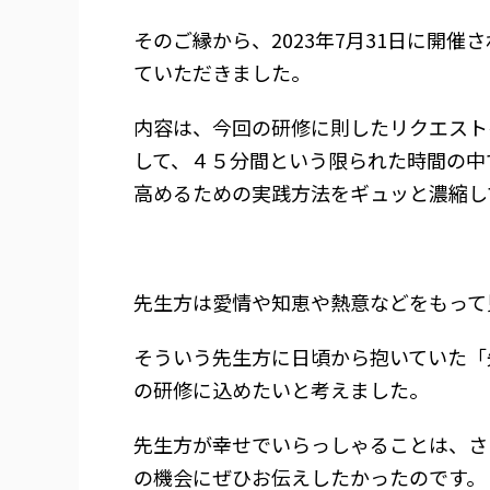
そのご縁から、2023年7月31日に開
ていただきました。
内容は、今回の研修に則したリクエスト
して、４５分間という限られた時間の中
高めるための実践方法をギュッと濃縮し
先生方は愛情や知恵や熱意などをもって
そういう先生方に日頃から抱いていた「
の研修に込めたいと考えました。
先生方が幸せでいらっしゃることは、さ
の機会にぜひお伝えしたかったのです。