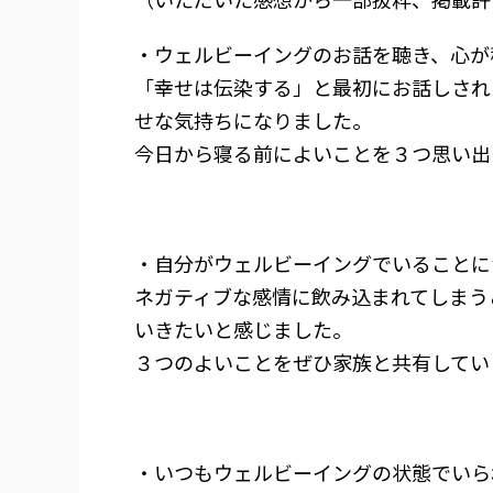
・ウェルビーイングのお話を聴き、心が
「幸せは伝染する」と最初にお話しされ
せな気持ちになりました。
今日から寝る前によいことを３つ思い出
・自分がウェルビーイングでいることに
ネガティブな感情に飲み込まれてしまう
いきたいと感じました。
３つのよいことをぜひ家族と共有してい
・いつもウェルビーイングの状態でいら