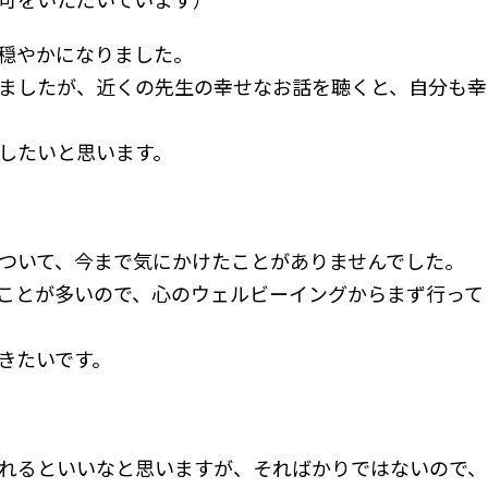
穏やかになりました。
ましたが、近くの先生の幸せなお話を聴くと、自分も幸
したいと思います。
ついて、今まで気にかけたことがありませんでした。
ことが多いので、心のウェルビーイングからまず行って
きたいです。
れるといいなと思いますが、そればかりではないので、