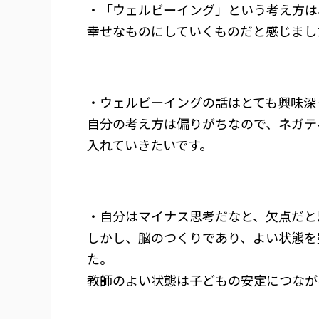
・「ウェルビーイング」という考え方は
幸せなものにしていくものだと感じまし
・ウェルビーイングの話はとても興味深
自分の考え方は偏りがちなので、ネガテ
入れていきたいです。
・自分はマイナス思考だなと、欠点だと
しかし、脳のつくりであり、よい状態を
た。
教師のよい状態は子どもの安定につなが