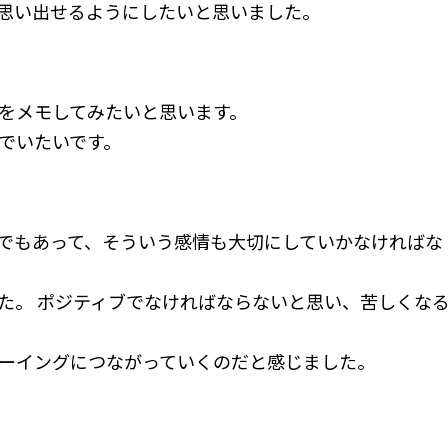
思い出せるようにしたいと思いました。
をメモしてみたいと思います。
でいたいです。
でもあって、そういう感情も大切にしていかなければな
た。 ポジティブでなければならないと思い、苦しくな
ーイングにつながっていくのだと感じました。