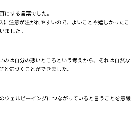
耳にする言葉でした。
スに注意が注がれやすいので、よいことや嬉しかったこ
いました。
いのは自分の悪いところという考えから、それは自然な
だと気づくことができました。
のウェルビーイングにつながっていると言うことを意識