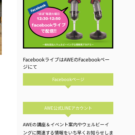
FacebookライブはAWEのFacebookペー
ジにて
Facebookページ
AWE公式LINEアカウント
AWEの講座＆イベント案内やウェルビーイ
ングに関連する情報をいち早くお知らせしま