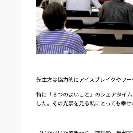
先生方は協力的にアイスブレイクやワー
特に「３つのよいこと」のシェアタイム
した。その光景を見る私にとっても幸せ
（いただいた感想から一部抜粋、掲載許