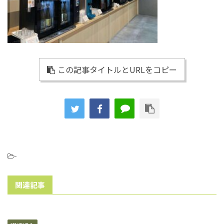
この記事タイトルとURLをコピー
-
関連記事