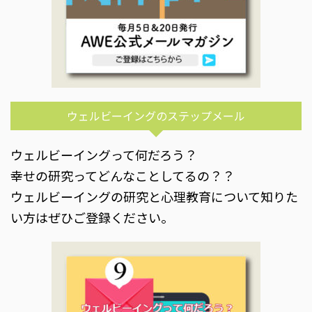
ウェルビーイングのステップメール
ウェルビーイングって何だろう？
幸せの研究ってどんなことしてるの？？
ウェルビーイングの研究と心理教育について知りた
い方はぜひご登録ください。