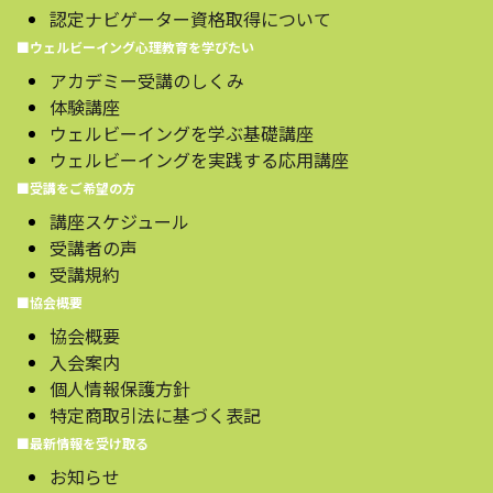
認定ナビゲーター資格取得について
■ウェルビーイング心理教育を学びたい
アカデミー受講のしくみ
体験講座
ウェルビーイングを学ぶ基礎講座
ウェルビーイングを実践する応用講座
■受講をご希望の方
講座スケジュール
受講者の声
受講規約
■協会概要
協会概要
入会案内
個人情報保護方針
特定商取引法に基づく表記
■最新情報を受け取る
お知らせ