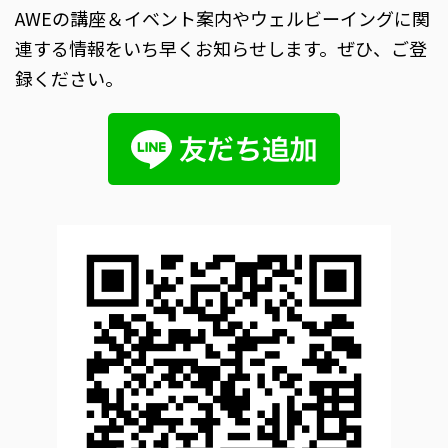
AWEの講座＆イベント案内やウェルビーイングに関
連する情報をいち早くお知らせします。ぜひ、ご登
録ください。