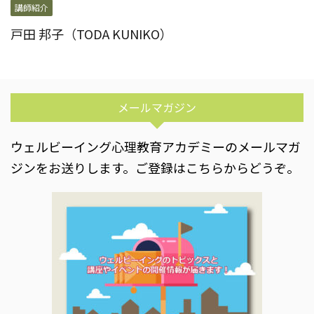
講師紹介
戸田 邦子（TODA KUNIKO）
メールマガジン
ウェルビーイング心理教育アカデミーのメールマガ
ジンをお送りします。ご登録はこちらからどうぞ。