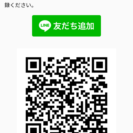
録ください。