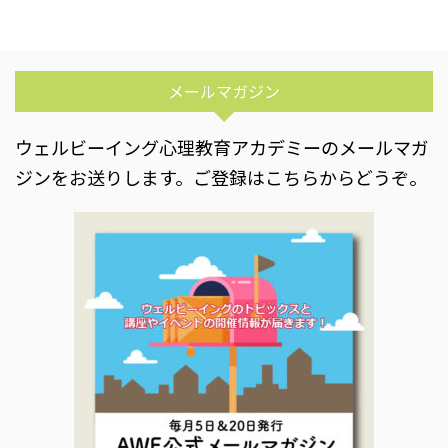
メールマガジン
ウェルビーイング心理教育アカデミーのメールマガ
ジンをお送りします。ご登録はこちらからどうぞ。