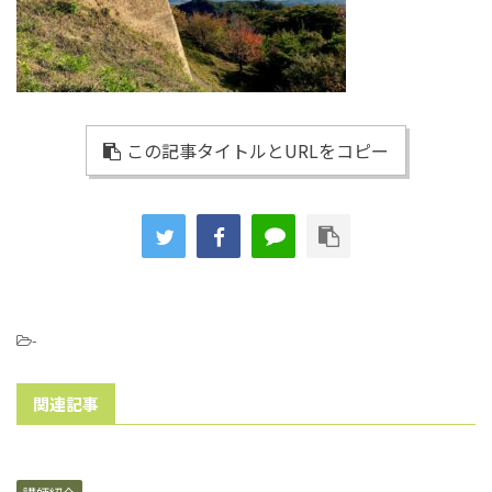
この記事タイトルとURLをコピー
-
関連記事