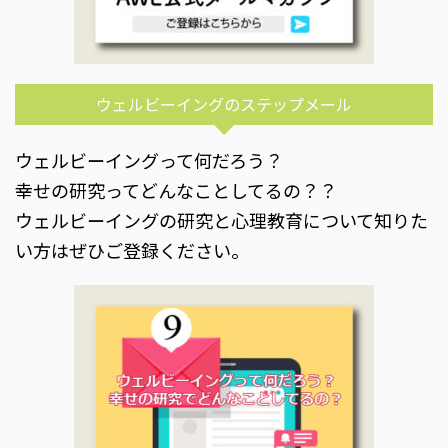
ウェルビーイングのステップメール
ウェルビーイングって何だろう？
幸せの研究ってどんなことしてるの？？
ウェルビーイングの研究と心理教育について知りた
い方はぜひご登録ください。