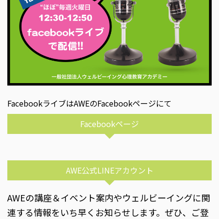
FacebookライブはAWEのFacebookページにて
Facebookページ
AWE公式LINEアカウント
AWEの講座＆イベント案内やウェルビーイングに関
連する情報をいち早くお知らせします。ぜひ、ご登