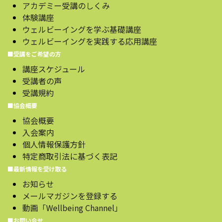
アカデミー受講のしくみ
体験講座
ウェルビーイングを学ぶ基礎講座
ウェルビーイングを実践する応用講座
■受講をご希望の方
講座スケジュール
受講者の声
受講規約
■協会概要
協会概要
入会案内
個人情報保護方針
特定商取引法に基づく表記
■最新情報を受け取る
お知らせ
メールマガジンを登録する
動画「Wellbeing Channel」
■お問い合せ