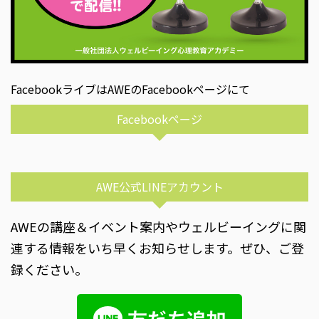
FacebookライブはAWEのFacebookページにて
Facebookページ
AWE公式LINEアカウント
AWEの講座＆イベント案内やウェルビーイングに関
連する情報をいち早くお知らせします。ぜひ、ご登
録ください。