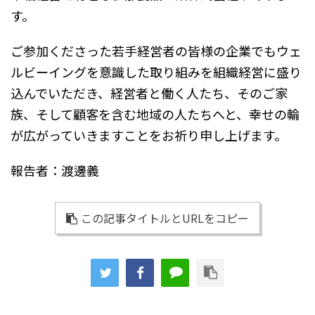
す。
ご参加くださった若手経営者の皆様の企業でもウェ
ルビーイングを意識した取り組みを組織経営に盛り
込んでいただき、経営者と働く人たち、そのご家
族、そして顧客を含む地域の人たちへと、幸せの輪
が広がっていきますことをお祈り申し上げます。
報告者：渡邊義
この記事タイトルとURLをコピー