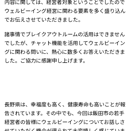
内容に関しては、経営者対象ということでしたので
ウェルビーイング経営に関わる要素を多く盛り込ん
でお伝えさせていただきました。
諸事情でブレイクアウトルームの活用はできません
でしたが、チャット機能を活用してウェルビーイン
グに関わる問いに、熱心に数多くお答えいただきま
した。ご協力に感謝申し上げます。
長野県は、幸福度も高く、健康寿命も高いことが報
告されています。その中でも、今回は飯田市の若手
経営者の皆様にウェルビーイングについてお話しさ
せていただく機会が得られて大変嬉しく感じていま