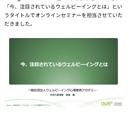
「今、注目されているウェルビーイングとは」とい
うタイトルでオンラインセミナーを担当させていた
だきました。