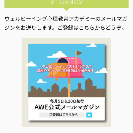
メールマガジン
ウェルビーイング心理教育アカデミーのメールマガ
ジンをお送りします。ご登録はこちらからどうぞ。