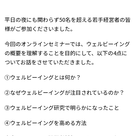
平日の夜にも関わらず50名を超える若手経営者の皆
様がご参加くださいました。
今回のオンラインセミナーでは、ウェルビーイング
の概要を理解することを目的にして、以下の4点に
ついてお話をさせていただきました。
①ウェルビーイングとは何か？
②なぜウェルビーイングが注目されているのか？
③ウェルビーイング研究で明らかになったこと
④ウェルビーイングを高める方法