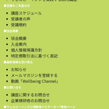
■受講をご希望の方
講座スケジュール
受講者の声
受講規約
■協会概要
協会概要
入会案内
個人情報保護方針
特定商取引法に基づく表記
■最新情報を受け取る
お知らせ
メールマガジンを登録する
動画「Wellbeing Channel」
■お問い合せ
講座に関するお問合せ
企業様研修のお問合せ
■ウェルビーイング心理教育ナビゲーター®️専用ページ