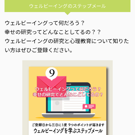
ウェルビーイングのステップメール
ウェルビーイングって何だろう？
幸せの研究ってどんなことしてるの？？
ウェルビーイングの研究と心理教育について知りた
い方はぜひご登録ください。