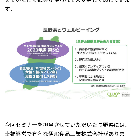
す。
今回セミナーを担当させていただいた長野県には、
幸福経営で有名な伊那食品工業株式会社がありま