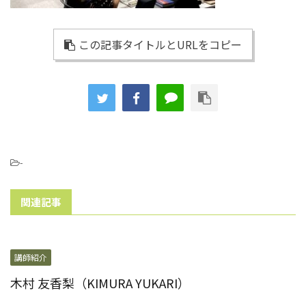
この記事タイトルとURLをコピー
-
関連記事
講師紹介
木村 友香梨（KIMURA YUKARI）