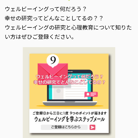
ウェルビーイングって何だろう？
幸せの研究ってどんなことしてるの？？
ウェルビーイングの研究と心理教育について知りた
い方はぜひご登録ください。