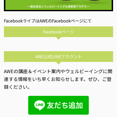
FacebookライブはAWEのFacebookページにて
Facebookページ
AWE公式LINEアカウント
AWEの講座＆イベント案内やウェルビーイングに関
連する情報をいち早くお知らせします。ぜひ、ご登
録ください。