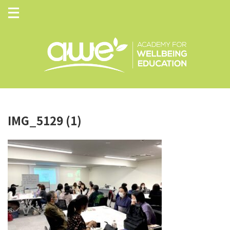
IMG_5129 (1)