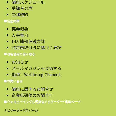
講座スケジュール
受講者の声
受講規約
■協会概要
協会概要
入会案内
個人情報保護方針
特定商取引法に基づく表記
■最新情報を受け取る
お知らせ
メールマガジンを登録する
動画「Wellbeing Channel」
■お問い合せ
講座に関するお問合せ
企業様研修のお問合せ
■ウェルビーイング心理教育ナビゲーター®️専用ページ
ナビゲーター専用ページ