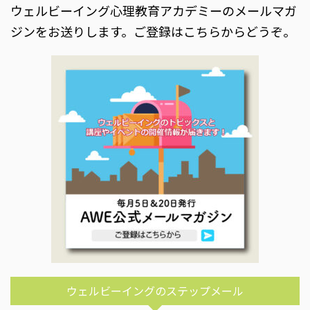
ウェルビーイング心理教育アカデミーのメールマガ
ジンをお送りします。ご登録はこちらからどうぞ。
ウェルビーイングのステップメール