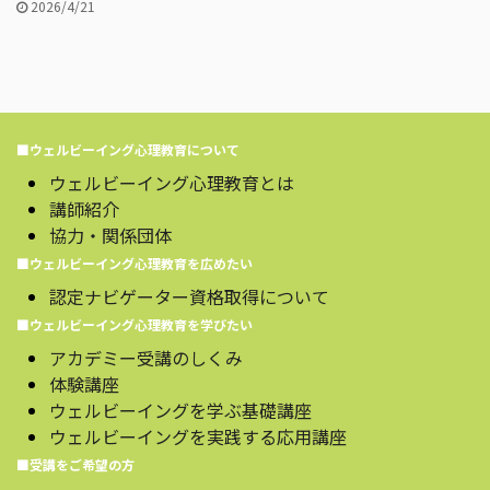
2026/4/21
■ウェルビーイング心理教育について
ウェルビーイング心理教育とは
講師紹介
協力・関係団体
■ウェルビーイング心理教育を広めたい
認定ナビゲーター資格取得について
■ウェルビーイング心理教育を学びたい
アカデミー受講のしくみ
体験講座
ウェルビーイングを学ぶ基礎講座
ウェルビーイングを実践する応用講座
■受講をご希望の方