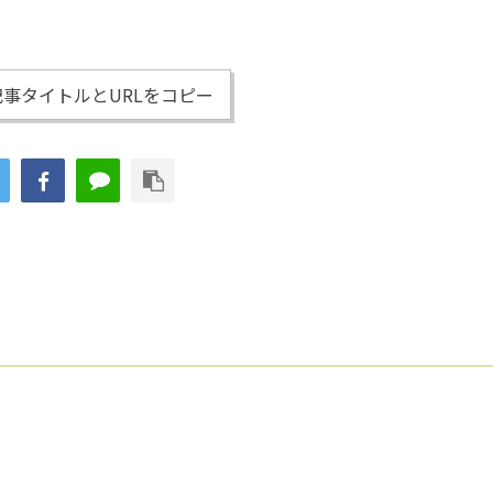
事タイトルとURLをコピー