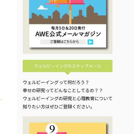
ウェルビーイングのステップメール
ウェルビーイングって何だろう？
幸せの研究ってどんなことしてるの？？
ウェルビーイングの研究と心理教育について
知りたい方はぜひご登録ください。