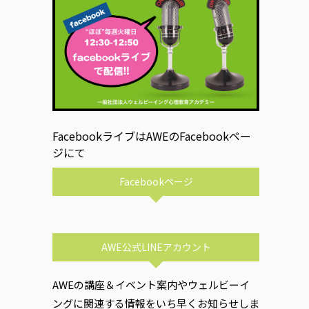
FacebookライブはAWEのFacebookペー
ジにて
Facebookページ
AWE公式LINEアカウント
AWEの講座＆イベント案内やウェルビーイ
ングに関連する情報をいち早くお知らせしま