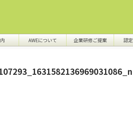
内
AWEについて
企業研修ご提案
認定
107293_1631582136969031086_n