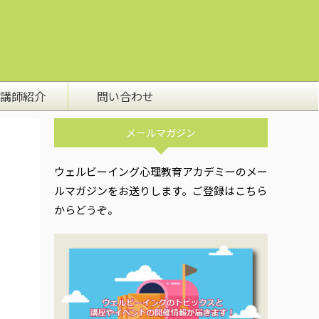
講師紹介
問い合わせ
メールマガジン
ウェルビーイング心理教育アカデミーのメー
ルマガジンをお送りします。ご登録はこちら
からどうぞ。