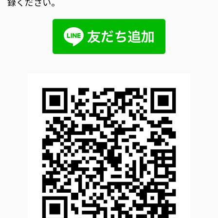
録ください。