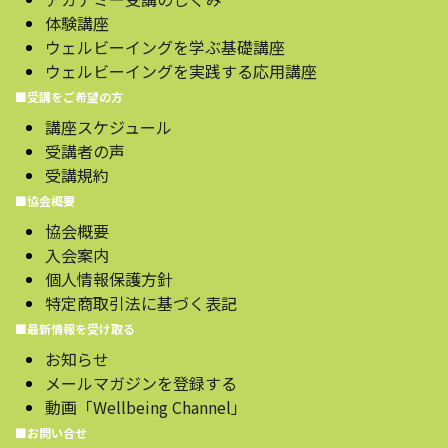
体験講座
ウェルビーイングを学ぶ基礎講座
ウェルビーイングを実践する応用講座
■受講をご希望の方
講座スケジュール
受講者の声
受講規約
■協会概要
協会概要
入会案内
個人情報保護方針
特定商取引法に基づく表記
■最新情報を受け取る
お知らせ
メールマガジンを登録する
動画「Wellbeing Channel」
■お問い合せ