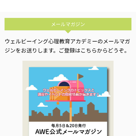
メールマガジン
ウェルビーイング心理教育アカデミーのメールマガ
ジンをお送りします。ご登録はこちらからどうぞ。