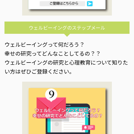
ウェルビーイングのステップメール
ウェルビーイングって何だろう？
幸せの研究ってどんなことしてるの？？
ウェルビーイングの研究と心理教育について知りた
い方はぜひご登録ください。