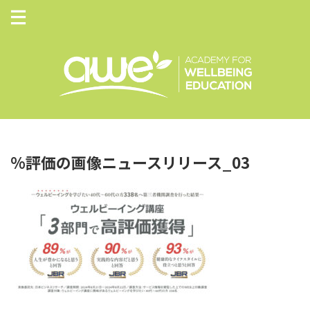
%評価の画像ニュースリリース_03