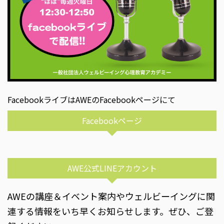
FacebookライブはAWEのFacebookページにて
Facebookページ
AWE公式LINEアカウント
AWEの講座＆イベント案内やウェルビーイングに関
連する情報をいち早くお知らせします。ぜひ、ご登