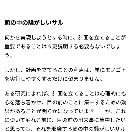
頭の中の騒がしいサル
何かを実現しようとする時に、計画を立てることが
重要であることは今更説明する必要もないでしょ
う。
しかし、計画を立てることの利点は、単にモノゴト
を実行しやすくするだけに留まりません。
ある研究によれば、計画を立てることは心理的にも
心を落ち着かせ、目の前のことに集中するための効
果があることが明らかになっています……が、これ
について触れる前に、目の前の出来事に集中したい
と思っても、それを邪魔する頭の中の騒がしいサル