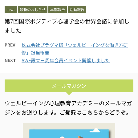
news
最新のおしらせ
本部報告
活動報告
第7回国際ポジティブ心理学会の世界会議に参加し
ました
PREV
株式会社プラグマ様「ウェルビーイングな働き方研
修」担当報告
NEXT
AWE設立三周年会員イベント開催しました
メールマガジン
ウェルビーイング心理教育アカデミーのメールマガ
ジンをお送りします。ご登録はこちらからどうぞ。