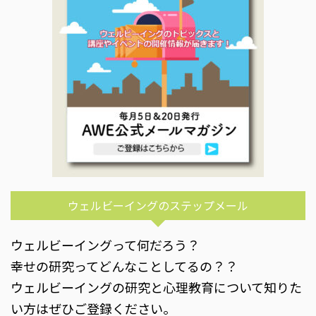
ウェルビーイングのステップメール
ウェルビーイングって何だろう？
幸せの研究ってどんなことしてるの？？
ウェルビーイングの研究と心理教育について知りた
い方はぜひご登録ください。