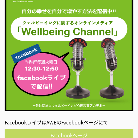
FacebookライブはAWEのFacebookページにて
Facebookページ