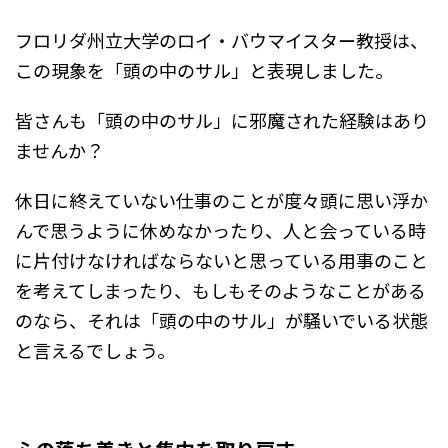
フロリダ州立大学のロイ・バウマイスター教授は、
この現象を「頭の中のサル」と表現しました。
皆さんも「頭の中のサル」に邪魔された経験はあり
ませんか？
休日に終えていない仕事のことが度々頭に思い浮か
んで思うように休めなかったり、人と会っている時
に片付けなければならないと思っている用事のこと
を考えてしまったり、もしもそのようなことがある
のなら、それは「頭の中のサル」が騒いでいる状態
と言えるでしょう。