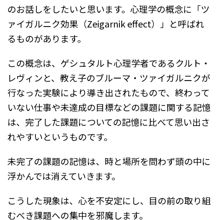
のお話しをしたいと思います。心理学の概念に「ツ
ァイガルニク効果（Zeigarnik effect）」と呼ばれ
るものがあります。
この概念は、ゲシュタルト心理学者であるクルト・
レヴィンと、教え子のブルーマ・ツァイガルニクが
行なった実験により導き出されたもので、終わって
いない仕事や未達成の目標などの課題に関する記憶
は、完了した課題についての記憶に比べて思い出さ
れやすいというものです。
未完了の課題の記憶は、時と場所を問わず頭の中に
浮かんでは消えていきます。
こうした現象は、心を不安定にし、目の前の取り組
むべき課題への集中を邪魔します。