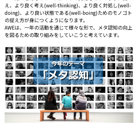
え、より良く考え(well-thinking)、より良く対処し(well-
doing)、より良い状態である(well-boing)ためのモノゴト
の捉え方が身につくようになります。
AWEは、一年の活動を通じて様々な形で、メタ認知の向上
を図るための取り組みをしていこうと考えています。