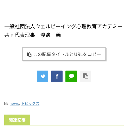
一般社団法人ウェルビーイング心理教育アカデミー
共同代表理事 渡邊 義
この記事タイトルとURLをコピー
-
news
,
トピックス
関連記事