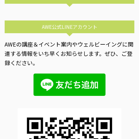
AWE公式LINEアカウント
AWEの講座＆イベント案内やウェルビーイングに関
連する情報をいち早くお知らせします。ぜひ、ご登
録ください。