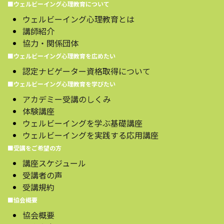
■ウェルビーイング心理教育について
ウェルビーイング心理教育とは
講師紹介
協力・関係団体
■ウェルビーイング心理教育を広めたい
認定ナビゲーター資格取得について
■ウェルビーイング心理教育を学びたい
アカデミー受講のしくみ
体験講座
ウェルビーイングを学ぶ基礎講座
ウェルビーイングを実践する応用講座
■受講をご希望の方
講座スケジュール
受講者の声
受講規約
■協会概要
協会概要