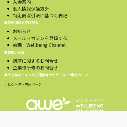
入会案内
個人情報保護方針
特定商取引法に基づく表記
■最新情報を受け取る
お知らせ
メールマガジンを登録する
動画「Wellbeing Channel」
■お問い合せ
講座に関するお問合せ
企業様研修のお問合せ
■ウェルビーイング心理教育ナビゲーター®️専用ページ
ナビゲーター専用ページ