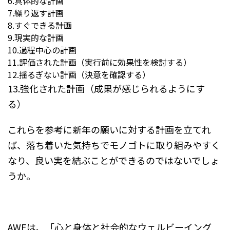
6.具体的な計画
7.繰り返す計画
8.すぐできる計画
9.現実的な計画
10.過程中心の計画
11.評価された計画（実行前に効果性を検討する）
12.揺るぎない計画（決意を確認する）
13.強化された計画（成果が感じられるようにす
る）
これらを参考に新年の願いに対する計画を立てれ
ば、落ち着いた気持ちでモノゴトに取り組みやすく
なり、良い実を結ぶことができるのではないでしょ
うか。
AWEは、「心と身体と社会的なウェルビーイング