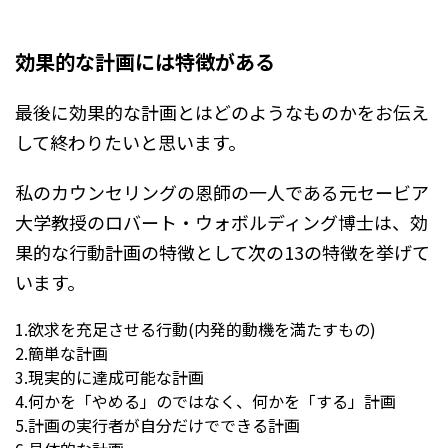
効果的な計画には特徴がある
最後に効果的な計画とはどのようなものかをお伝え
して終わりたいと思います。
私のカウンセリングの恩師の一人である元セービア
大学教授のロバート・ウォボルディング博士は、効
果的な行動計画の特徴として次の13の特徴を挙げて
います。
1.欲求を充足させる行動(内発的動機を満たすもの)
2.簡単な計画
3.現実的に達成可能な計画
4.何かを「やめる」のではなく、何かを「する」計画
5.計画の実行者が自分だけでできる計画