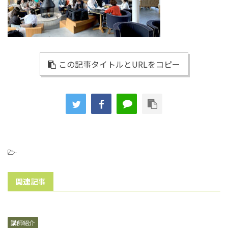
この記事タイトルとURLをコピー
-
関連記事
講師紹介