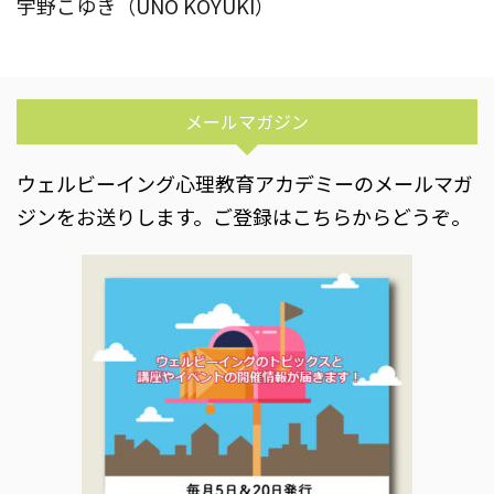
宇野こゆき（UNO KOYUKI）
メールマガジン
ウェルビーイング心理教育アカデミーのメールマガ
ジンをお送りします。ご登録はこちらからどうぞ。