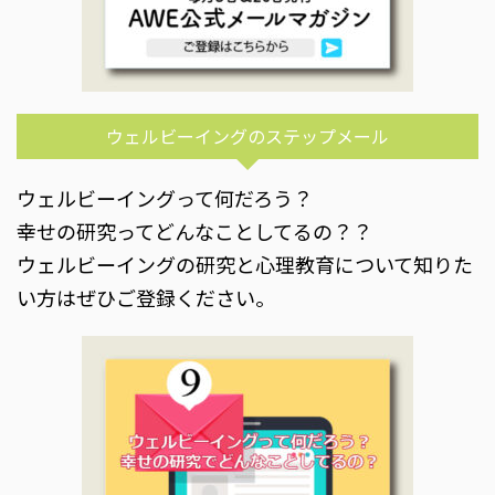
ウェルビーイングのステップメール
ウェルビーイングって何だろう？
幸せの研究ってどんなことしてるの？？
ウェルビーイングの研究と心理教育について知りた
い方はぜひご登録ください。