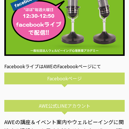
FacebookライブはAWEのFacebookページにて
Facebookページ
AWE公式LINEアカウント
AWEの講座＆イベント案内やウェルビーイングに関