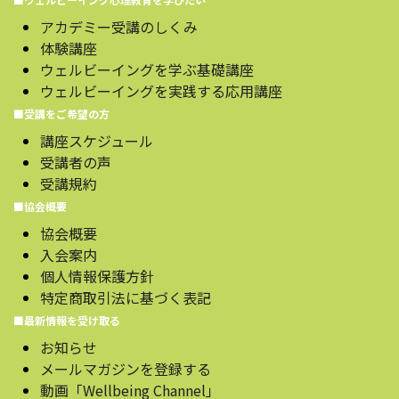
アカデミー受講のしくみ
体験講座
ウェルビーイングを学ぶ基礎講座
ウェルビーイングを実践する応用講座
■受講をご希望の方
講座スケジュール
受講者の声
受講規約
■協会概要
協会概要
入会案内
個人情報保護方針
特定商取引法に基づく表記
■最新情報を受け取る
お知らせ
メールマガジンを登録する
動画「Wellbeing Channel」