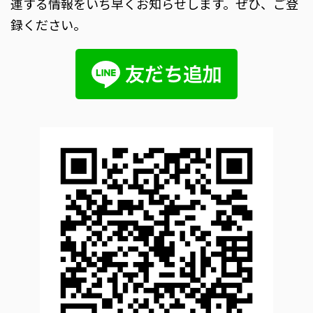
連する情報をいち早くお知らせします。ぜひ、ご登
録ください。