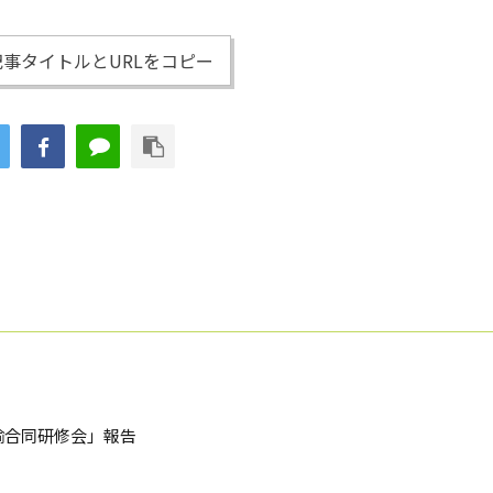
事タイトルとURLをコピー
諭合同研修会」報告