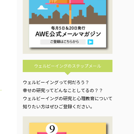
ウェルビーイングのステップメール
ウェルビーイングって何だろう？
幸せの研究ってどんなことしてるの？？
ウェルビーイングの研究と心理教育について
知りたい方はぜひご登録ください。