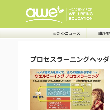
最新のニュース
講座案
プロセスラーニングヘッタ