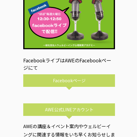
FacebookライブはAWEのFacebookペー
ジにて
Facebookページ
AWE公式LINEアカウント
AWEの講座＆イベント案内やウェルビーイ
ングに関連する情報をいち早くお知らせしま