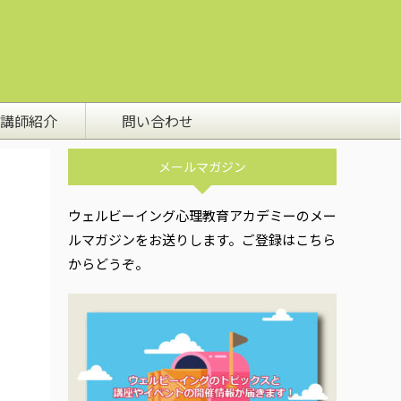
講師紹介
問い合わせ
メールマガジン
ウェルビーイング心理教育アカデミーのメー
ルマガジンをお送りします。ご登録はこちら
からどうぞ。