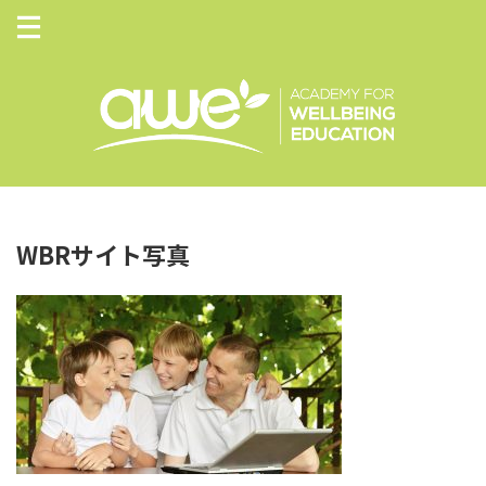
WBRサイト写真