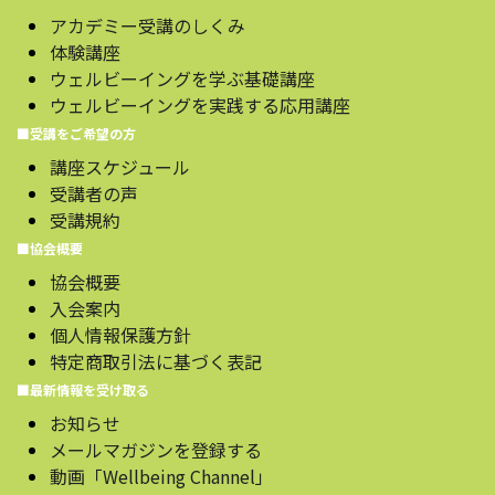
アカデミー受講のしくみ
体験講座
ウェルビーイングを学ぶ基礎講座
ウェルビーイングを実践する応用講座
■受講をご希望の方
講座スケジュール
受講者の声
受講規約
■協会概要
協会概要
入会案内
個人情報保護方針
特定商取引法に基づく表記
■最新情報を受け取る
お知らせ
メールマガジンを登録する
動画「Wellbeing Channel」