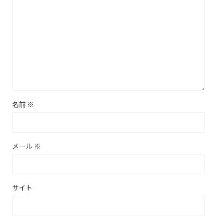
名前
※
メール
※
サイト