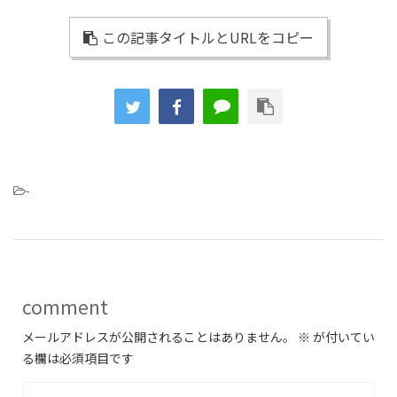
この記事タイトルとURLをコピー
-
comment
メールアドレスが公開されることはありません。
※
が付いてい
る欄は必須項目です