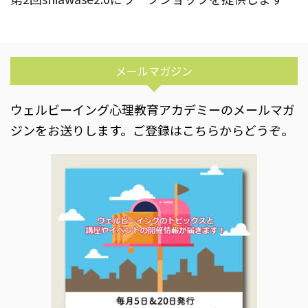
メールマガジン
ウェルビーイング心理教育アカデミーのメールマガ
ジンをお送りします。ご登録はこちらからどうぞ。