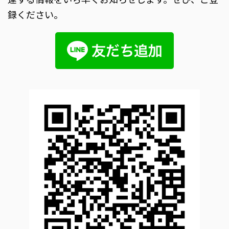
録ください。