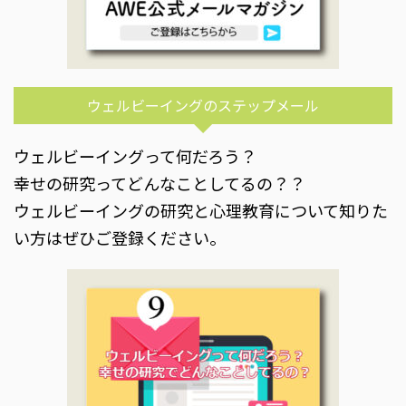
ウェルビーイングのステップメール
ウェルビーイングって何だろう？
幸せの研究ってどんなことしてるの？？
ウェルビーイングの研究と心理教育について知りた
い方はぜひご登録ください。