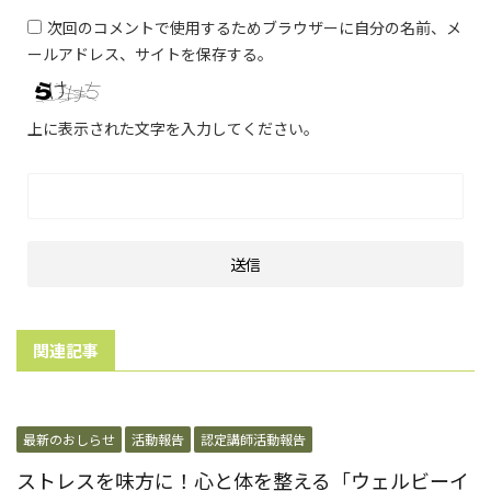
次回のコメントで使用するためブラウザーに自分の名前、メ
ールアドレス、サイトを保存する。
上に表示された文字を入力してください。
関連記事
最新のおしらせ
活動報告
認定講師活動報告
ストレスを味方に！心と体を整える「ウェルビーイ