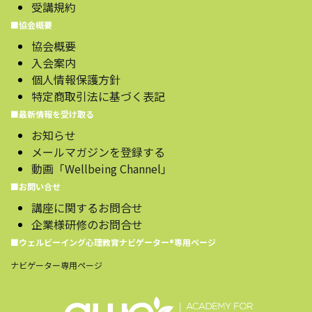
受講規約
■協会概要
協会概要
入会案内
個人情報保護方針
特定商取引法に基づく表記
■最新情報を受け取る
お知らせ
メールマガジンを登録する
動画「Wellbeing Channel」
■お問い合せ
講座に関するお問合せ
企業様研修のお問合せ
■ウェルビーイング心理教育ナビゲーター®️専用ページ
ナビゲーター専用ページ