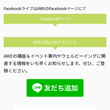
FacebookライブはAWEのFacebookページにて
Facebookページ
AWE公式LINEアカウント
AWEの講座＆イベント案内やウェルビーイングに関
連する情報をいち早くお知らせします。ぜひ、ご登
録ください。