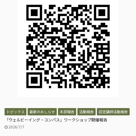
トピックス
最新のおしらせ
本部報告
活動報告
認定講師活動報告
「ウェルビーイング・コンパス」ワークショップ開催報告
2026/7/7