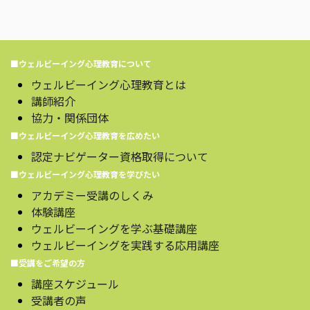
■ウェルビーイング心理教育について
ウェルビーイング心理教育とは
講師紹介
協力・関係団体
■ウェルビーイング心理教育を広めたい
認定ナビゲーター資格取得について
■ウェルビーイング心理教育を学びたい
アカデミー受講のしくみ
体験講座
ウェルビーイングを学ぶ基礎講座
ウェルビーイングを実践する応用講座
■受講をご希望の方
講座スケジュール
受講者の声