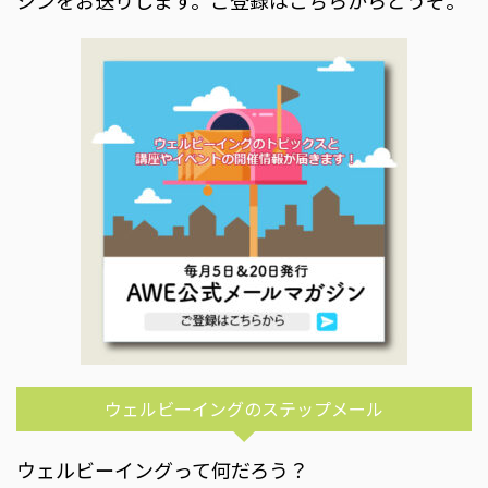
ジンをお送りします。ご登録はこちらからどうぞ。
ウェルビーイングのステップメール
ウェルビーイングって何だろう？