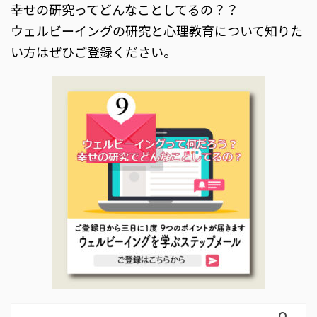
幸せの研究ってどんなことしてるの？？
ウェルビーイングの研究と心理教育について知りた
い方はぜひご登録ください。