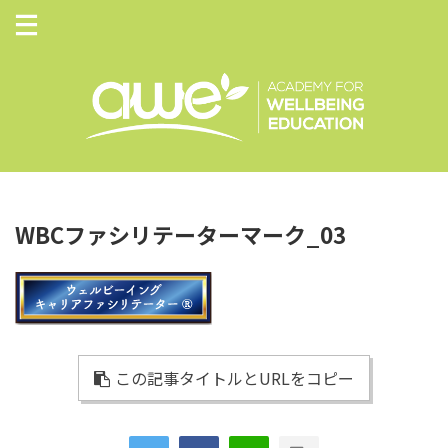
WBCファシリテーターマーク_03
この記事タイトルとURLをコピー