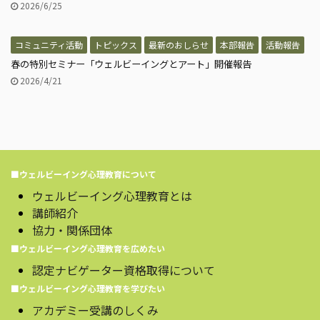
2026/6/25
コミュニティ活動
トピックス
最新のおしらせ
本部報告
活動報告
春の特別セミナー「ウェルビーイングとアート」開催報告
2026/4/21
■ウェルビーイング心理教育について
ウェルビーイング心理教育とは
講師紹介
協力・関係団体
■ウェルビーイング心理教育を広めたい
認定ナビゲーター資格取得について
■ウェルビーイング心理教育を学びたい
アカデミー受講のしくみ