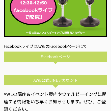
FacebookライブはAWEのFacebookページにて
Facebookページ
AWE公式LINEアカウント
AWEの講座＆イベント案内やウェルビーイングに関
連する情報をいち早くお知らせします。ぜひ、ご登
録ください。