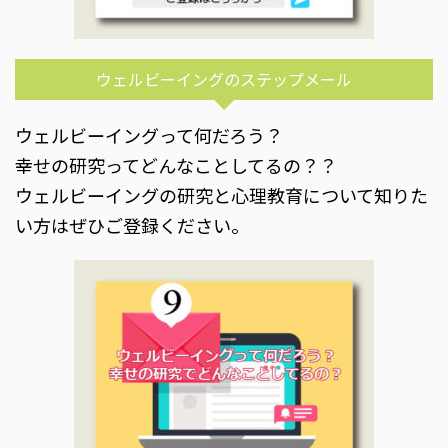
ウェルビーイングのステップメール
ウェルビーイングって何だろう？
幸せの研究ってどんなことしてるの？？
ウェルビーイングの研究と心理教育について知りた
い方はぜひご登録ください。