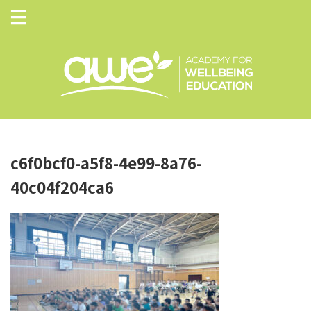
c6f0bcf0-a5f8-4e99-8a76-
40c04f204ca6