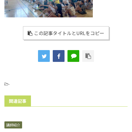
この記事タイトルとURLをコピー
-
関連記事
講師紹介