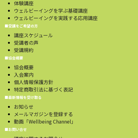
体験講座
ウェルビーイングを学ぶ基礎講座
ウェルビーイングを実践する応用講座
■受講をご希望の方
講座スケジュール
受講者の声
受講規約
■協会概要
協会概要
入会案内
個人情報保護方針
特定商取引法に基づく表記
■最新情報を受け取る
お知らせ
メールマガジンを登録する
動画「Wellbeing Channel」
■お問い合せ