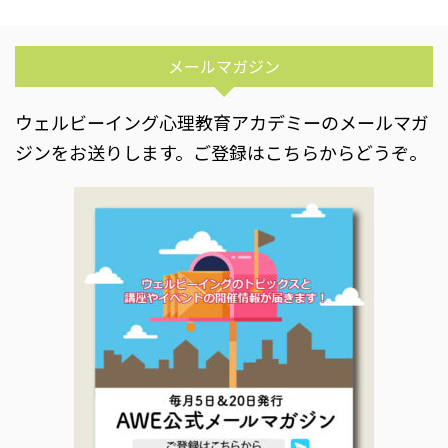
メールマガジン
ウェルビーイング心理教育アカデミーのメールマガ
ジンをお送りします。ご登録はこちらからどうぞ。