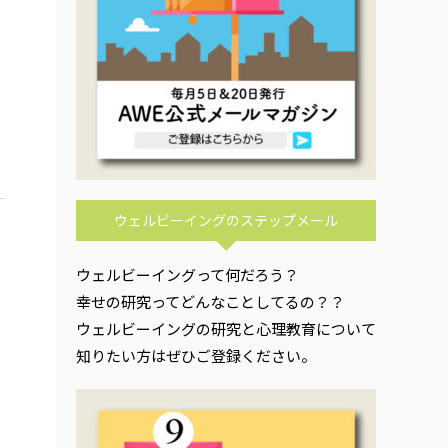
ウェルビーイングのステップメール
ウェルビーイングって何だろう？
幸せの研究ってどんなことしてるの？？
ウェルビーイングの研究と心理教育について
知りたい方はぜひご登録ください。