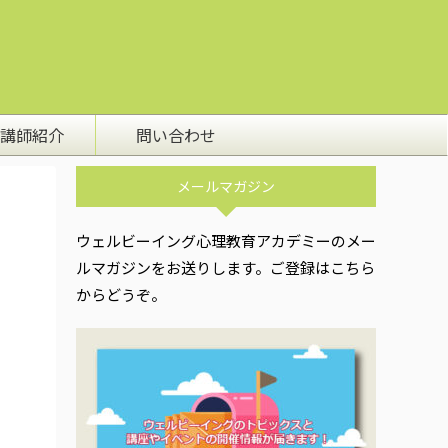
講師紹介
問い合わせ
メールマガジン
ウェルビーイング心理教育アカデミーのメー
ルマガジンをお送りします。ご登録はこちら
からどうぞ。