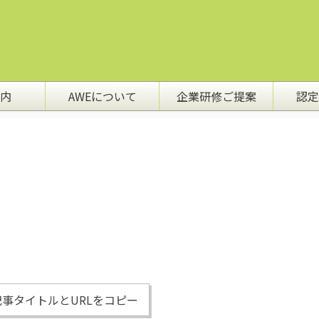
内
AWEについて
企業研修ご提案
認定
事タイトルとURLをコピー