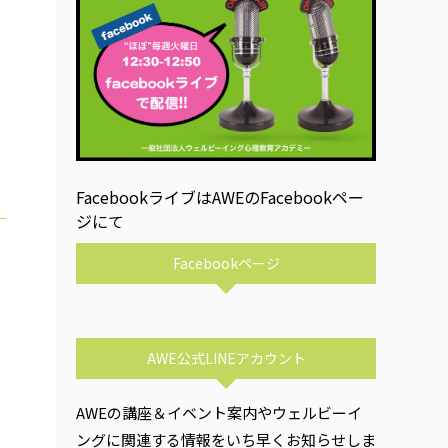
FacebookライブはAWEのFacebookペー
ジにて
Facebookページ
AWE公式LINEアカウント
AWEの講座＆イベント案内やウェルビーイ
ングに関連する情報をいち早くお知らせしま