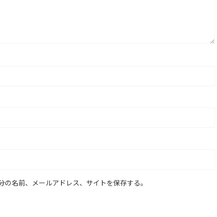
分の名前、メールアドレス、サイトを保存する。