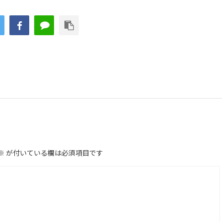
※
が付いている欄は必須項目です