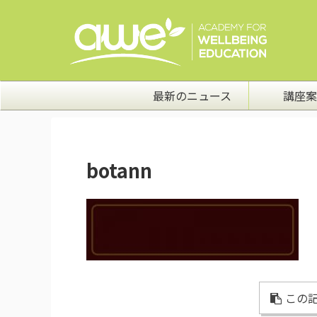
最新のニュース
講座案
botann
この記