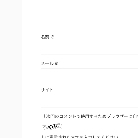
名前
※
メール
※
サイト
次回のコメントで使用するためブラウザーに自
上に表示された文字を入力してください。