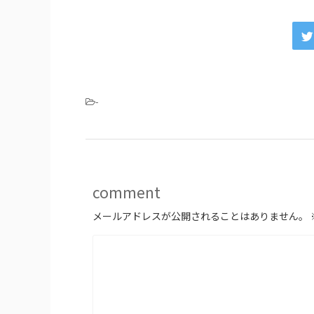
-
comment
メールアドレスが公開されることはありません。