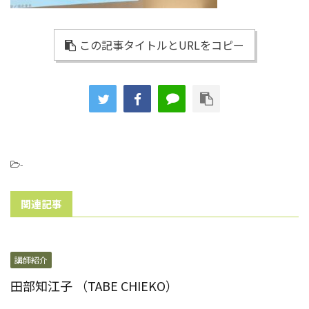
この記事タイトルとURLをコピー
-
関連記事
講師紹介
田部知江子 （TABE CHIEKO）