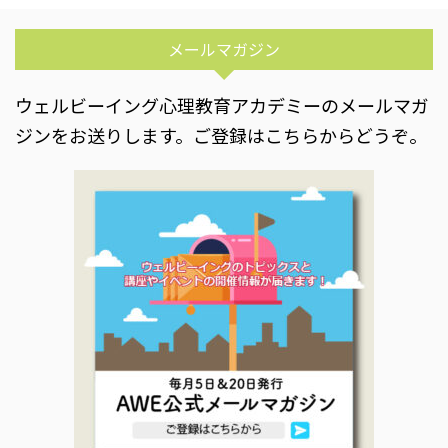
メールマガジン
ウェルビーイング心理教育アカデミーのメールマガ
ジンをお送りします。ご登録はこちらからどうぞ。