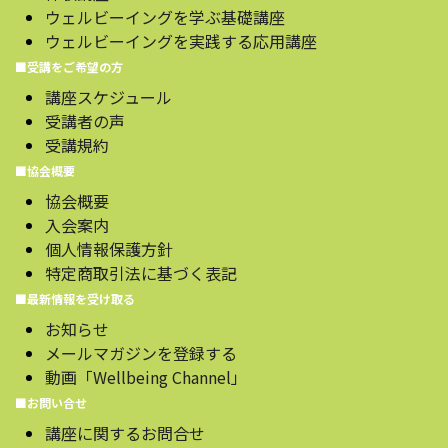
ウェルビーイングを学ぶ基礎講座
ウェルビーイングを実践する応用講座
■受講をご希望の方
講座スケジュール
受講者の声
受講規約
■協会概要
協会概要
入会案内
個人情報保護方針
特定商取引法に基づく表記
■最新情報を受け取る
お知らせ
メールマガジンを登録する
動画「Wellbeing Channel」
■お問い合せ
講座に関するお問合せ