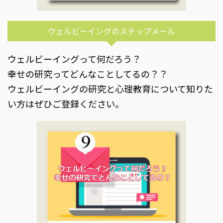
ウェルビーイングのステップメール
ウェルビーイングって何だろう？
幸せの研究ってどんなことしてるの？？
ウェルビーイングの研究と心理教育について知りた
い方はぜひご登録ください。