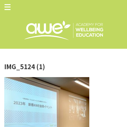
IMG_5124 (1)