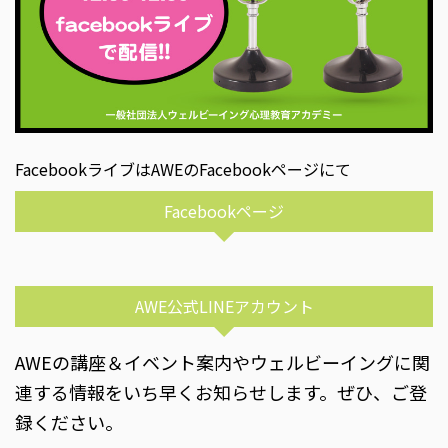
FacebookライブはAWEのFacebookページにて
Facebookページ
AWE公式LINEアカウント
AWEの講座＆イベント案内やウェルビーイングに関
連する情報をいち早くお知らせします。ぜひ、ご登
録ください。