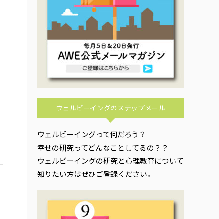
ウェルビーイングのステップメール
ウェルビーイングって何だろう？
幸せの研究ってどんなことしてるの？？
ウェルビーイングの研究と心理教育について
知りたい方はぜひご登録ください。