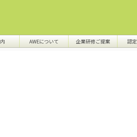
内
AWEについて
企業研修ご提案
認定