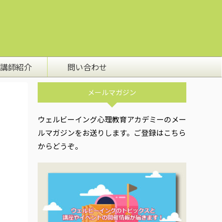
講師紹介
問い合わせ
メールマガジン
ウェルビーイング心理教育アカデミーのメー
ルマガジンをお送りします。ご登録はこちら
からどうぞ。