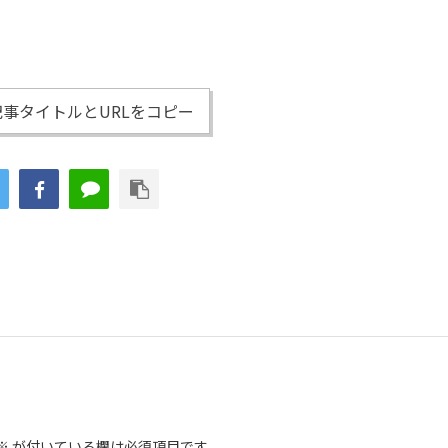
事タイトルとURLをコピー
※
が付いている欄は必須項目です