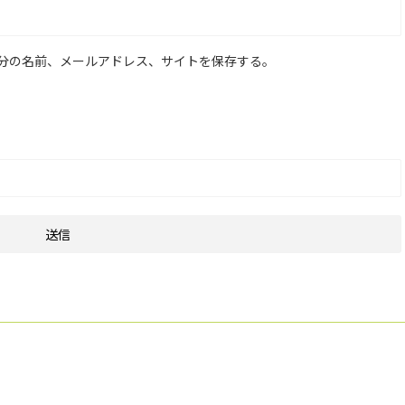
分の名前、メールアドレス、サイトを保存する。