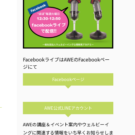
FacebookライブはAWEのFacebookペー
ジにて
Facebookページ
AWE公式LINEアカウント
AWEの講座＆イベント案内やウェルビーイ
ングに関連する情報をいち早くお知らせしま