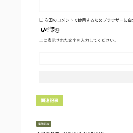
次回のコメントで使用するためブラウザーに自
上に表示された文字を入力してください。
関連記事
講師紹介