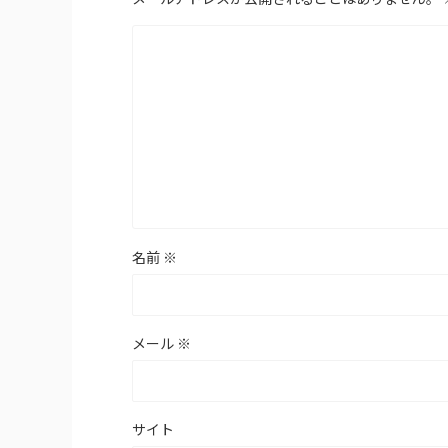
名前
※
メール
※
サイト