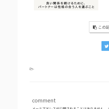
この記
-
comment
メールアドレスが公開されることはありません。