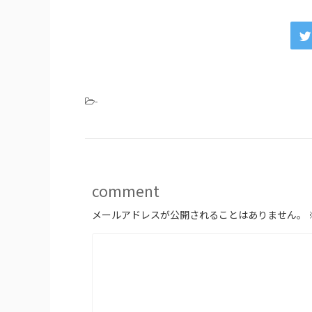
-
comment
メールアドレスが公開されることはありません。