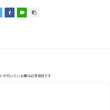
※
が付いている欄は必須項目です