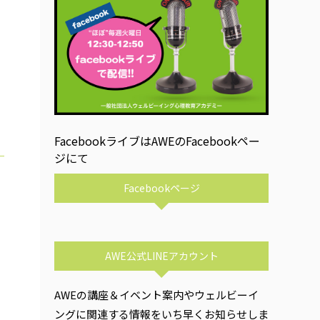
FacebookライブはAWEのFacebookペー
ジにて
Facebookページ
AWE公式LINEアカウント
AWEの講座＆イベント案内やウェルビーイ
ングに関連する情報をいち早くお知らせしま