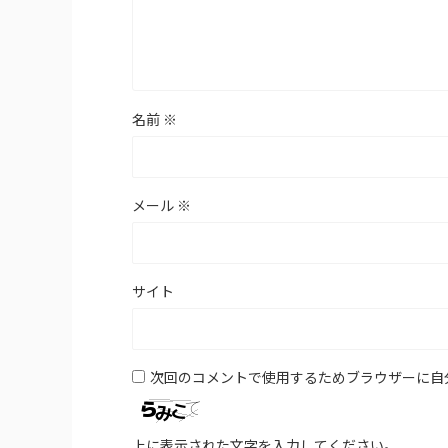
名前
※
メール
※
サイト
次回のコメントで使用するためブラウザーに自
上に表示された文字を入力してください。