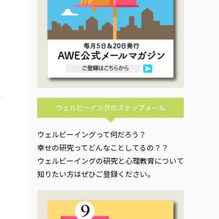
ウェルビーイングのステップメール
ウェルビーイングって何だろう？
幸せの研究ってどんなことしてるの？？
ウェルビーイングの研究と心理教育について
知りたい方はぜひご登録ください。