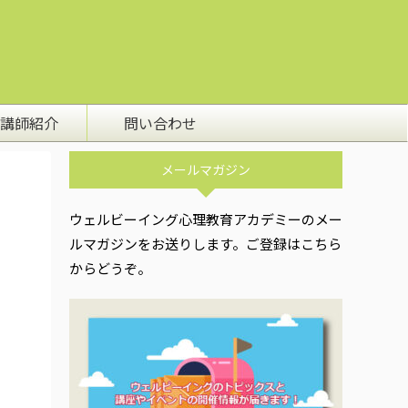
講師紹介
問い合わせ
メールマガジン
ウェルビーイング心理教育アカデミーのメー
ルマガジンをお送りします。ご登録はこちら
からどうぞ。