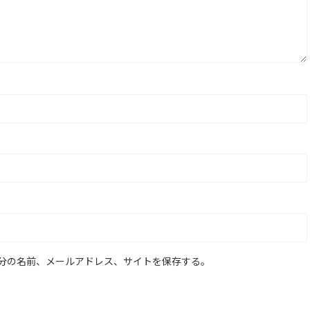
分の名前、メールアドレス、サイトを保存する。