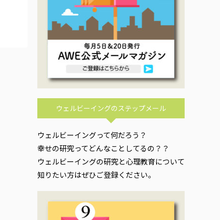
ウェルビーイングのステップメール
ウェルビーイングって何だろう？
幸せの研究ってどんなことしてるの？？
ウェルビーイングの研究と心理教育について
知りたい方はぜひご登録ください。