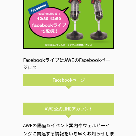
FacebookライブはAWEのFacebookペー
ジにて
Facebookページ
AWE公式LINEアカウント
AWEの講座＆イベント案内やウェルビーイ
ングに関連する情報をいち早くお知らせしま