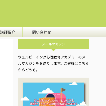
講師紹介
問い合わせ
メールマガジン
ウェルビーイング心理教育アカデミーのメー
ルマガジンをお送りします。ご登録はこちら
からどうぞ。