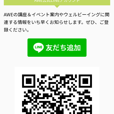
AWEの講座＆イベント案内やウェルビーイングに関
連する情報をいち早くお知らせします。ぜひ、ご登
録ください。