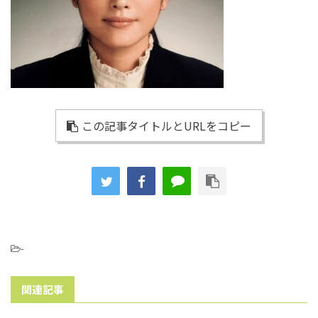
この記事タイトルとURLをコピー
-
関連記事