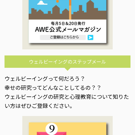
ウェルビーイングのステップメール
ウェルビーイングって何だろう？
幸せの研究ってどんなことしてるの？？
ウェルビーイングの研究と心理教育について知りた
い方はぜひご登録ください。