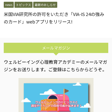
news
トピックス
最新のおしらせ
米国VIA研究所の許可をいただき「VIA-IS 24の強み
のカード」webアプリをリリース!
メールマガジン
ウェルビーイング心理教育アカデミーのメールマガ
ジンをお送りします。ご登録はこちらからどうぞ。