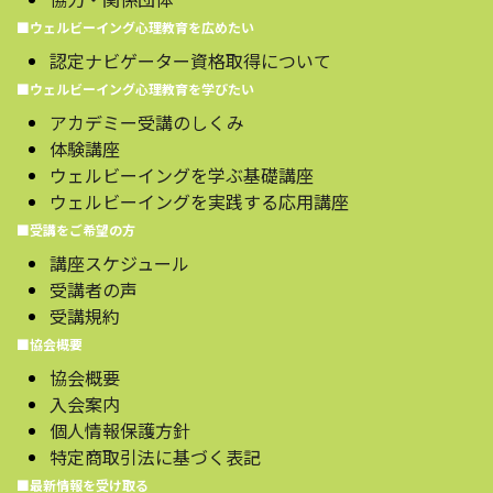
■ウェルビーイング心理教育を広めたい
認定ナビゲーター資格取得について
■ウェルビーイング心理教育を学びたい
アカデミー受講のしくみ
体験講座
ウェルビーイングを学ぶ基礎講座
ウェルビーイングを実践する応用講座
■受講をご希望の方
講座スケジュール
受講者の声
受講規約
■協会概要
協会概要
入会案内
個人情報保護方針
特定商取引法に基づく表記
■最新情報を受け取る