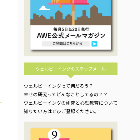
ウェルビーイングのステップメール
ウェルビーイングって何だろう？
幸せの研究ってどんなことしてるの？？
ウェルビーイングの研究と心理教育について
知りたい方はぜひご登録ください。