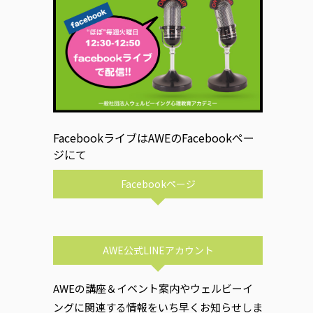
FacebookライブはAWEのFacebookペー
ジにて
Facebookページ
AWE公式LINEアカウント
AWEの講座＆イベント案内やウェルビーイ
ングに関連する情報をいち早くお知らせしま