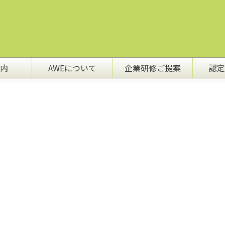
内
AWEについて
企業研修ご提案
認定