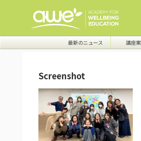
最新のニュース
講座案
Screenshot