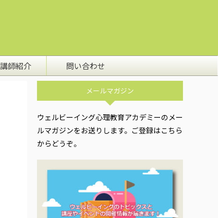
講師紹介
問い合わせ
メールマガジン
ウェルビーイング心理教育アカデミーのメー
ルマガジンをお送りします。ご登録はこちら
からどうぞ。