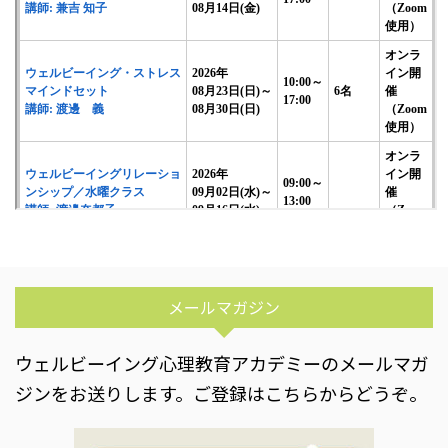
メールマガジン
ウェルビーイング心理教育アカデミーのメールマガ
ジンをお送りします。ご登録はこちらからどうぞ。