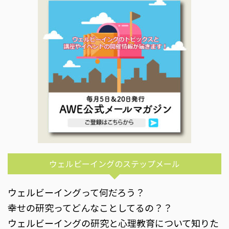
ウェルビーイングのステップメール
ウェルビーイングって何だろう？
幸せの研究ってどんなことしてるの？？
ウェルビーイングの研究と心理教育について知りた