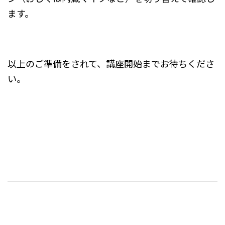
ます。
以上のご準備をされて、講座開始までお待ちくださ
い。