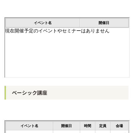
ベーシック講座