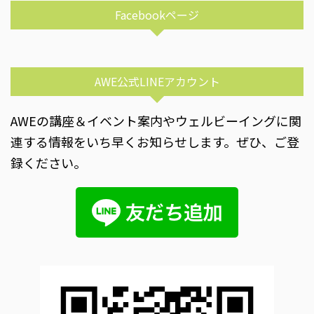
Facebookページ
AWE公式LINEアカウント
AWEの講座＆イベント案内やウェルビーイングに関
連する情報をいち早くお知らせします。ぜひ、ご登
録ください。