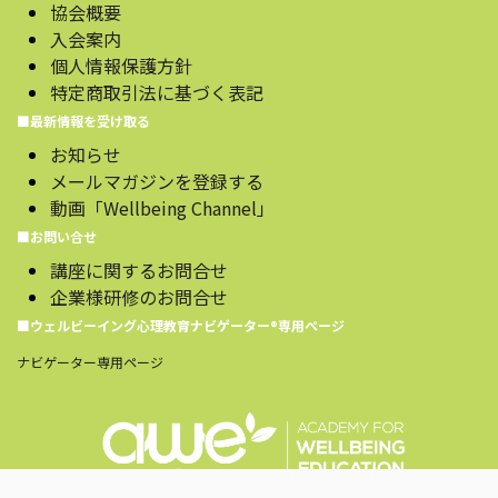
協会概要
入会案内
個人情報保護方針
特定商取引法に基づく表記
■最新情報を受け取る
お知らせ
メールマガジンを登録する
動画「Wellbeing Channel」
■お問い合せ
講座に関するお問合せ
企業様研修のお問合せ
■ウェルビーイング心理教育ナビゲーター®️専用ページ
ナビゲーター専用ページ