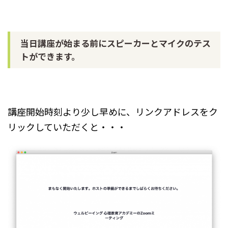
当日講座が始まる前にスピーカーとマイクのテス
トができます。
講座開始時刻より少し早めに、リンクアドレスをク
リックしていただくと・・・