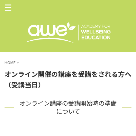
HOME
>
オンライン開催の講座を受講をされる方へ
（受講当日）
オンライン講座の受講開始時の準備
について