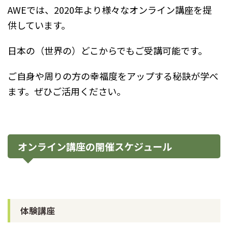
AWEでは、2020年より様々なオンライン講座を提
供しています。
日本の（世界の）どこからでもご受講可能です。
ご自身や周りの方の幸福度をアップする秘訣が学べ
ます。ぜひご活用ください。
オンライン講座の開催スケジュール
体験講座