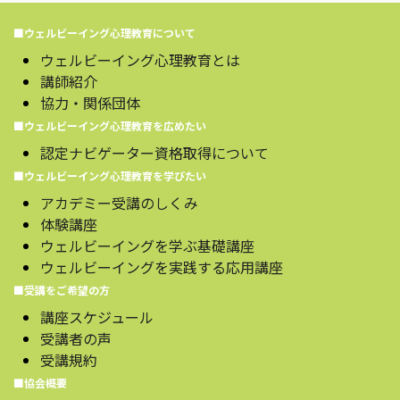
■ウェルビーイング心理教育について
ウェルビーイング心理教育とは
講師紹介
協力・関係団体
■ウェルビーイング心理教育を広めたい
認定ナビゲーター資格取得について
■ウェルビーイング心理教育を学びたい
アカデミー受講のしくみ
体験講座
ウェルビーイングを学ぶ基礎講座
ウェルビーイングを実践する応用講座
■受講をご希望の方
講座スケジュール
受講者の声
受講規約
■協会概要