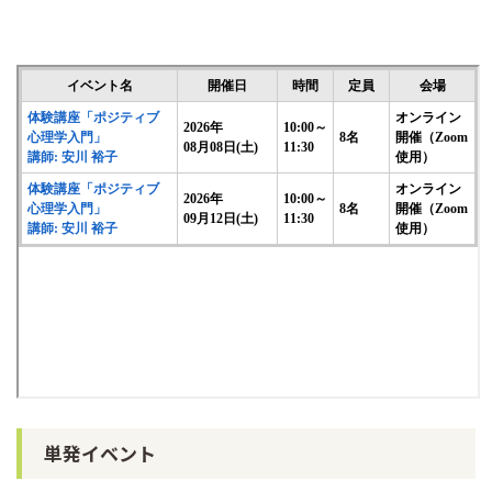
単発イベント