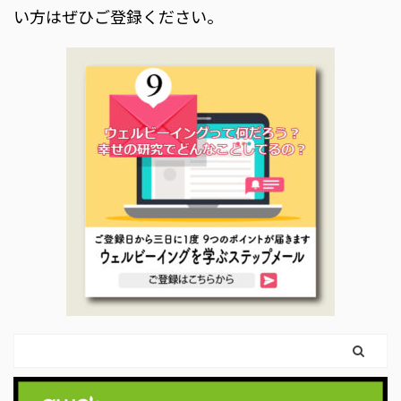
い方はぜひご登録ください。