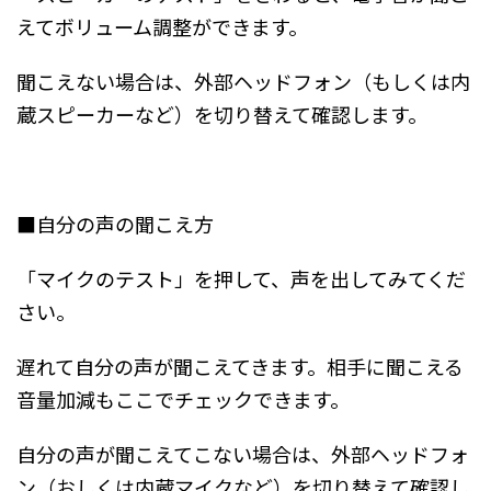
えてボリューム調整ができます。
聞こえない場合は、外部ヘッドフォン（もしくは内
蔵スピーカーなど）を切り替えて確認します。
■自分の声の聞こえ方
「マイクのテスト」を押して、声を出してみてくだ
さい。
遅れて自分の声が聞こえてきます。相手に聞こえる
音量加減もここでチェックできます。
自分の声が聞こえてこない場合は、外部ヘッドフォ
ン（おしくは内蔵マイクなど）を切り替えて確認し