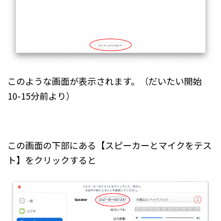
このような画面が表示されます。（だいたい開始
10-15分前より）
この画面の下部にある【スピーカーとマイクをテス
ト】をクリックすると